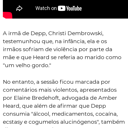
A irmã de Depp, Christi Dembrowski,
testemunhou que, na infância, ela e os
irmãos sofriam de violência por parte da
mãe e que Heard se referia ao marido como
"um velho gordo."
No entanto, a sessão ficou marcada por
comentários mais violentos, apresentados
por Elaine Bredehoft, advogada de Amber
Heard, que além de afirmar que Depp
consumia "álcool, medicamentos, cocaína,
ecstasy e cogumelos alucinógenos", também