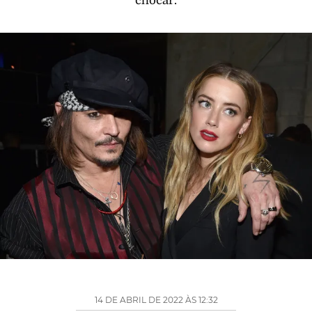
chocar.
14 DE ABRIL DE 2022 ÀS 12:32