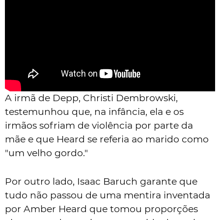
A irmã de Depp, Christi Dembrowski,
testemunhou que, na infância, ela e os
irmãos sofriam de violência por parte da
mãe e que Heard se referia ao marido como
"um velho gordo."
Por outro lado, Isaac Baruch garante que
tudo não passou de uma mentira inventada
por Amber Heard que tomou proporções