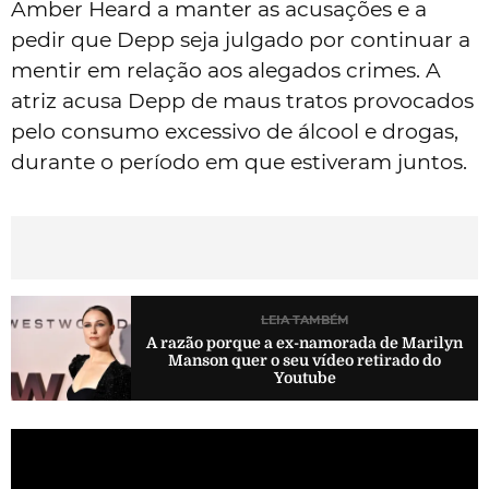
Amber Heard a manter as acusações e a
pedir que Depp seja julgado por continuar a
mentir em relação aos alegados crimes. A
atriz acusa Depp de maus tratos provocados
pelo consumo excessivo de álcool e drogas,
durante o período em que estiveram juntos.
LEIA TAMBÉM
A razão porque a ex-namorada de Marilyn
Manson quer o seu vídeo retirado do
Youtube