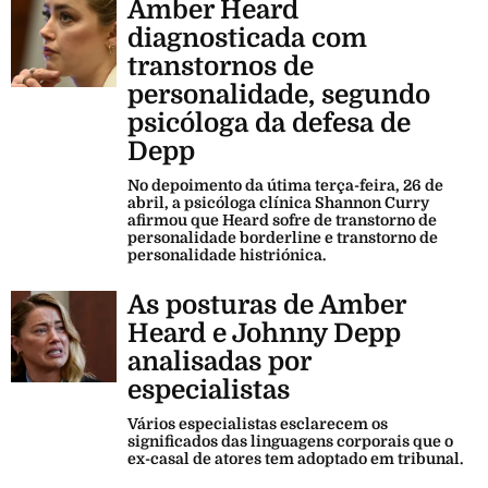
Amber Heard
diagnosticada com
transtornos de
personalidade, segundo
psicóloga da defesa de
Depp
No depoimento da útima terça-feira, 26 de
abril, a psicóloga clínica Shannon Curry
afirmou que Heard sofre de transtorno de
personalidade borderline e transtorno de
personalidade histriónica.
As posturas de Amber
Heard e Johnny Depp
analisadas por
especialistas
Vários especialistas esclarecem os
significados das linguagens corporais que o
ex-casal de atores tem adoptado em tribunal.