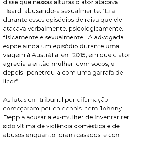
disse que nessas alturas o ator atacava
Heard, abusando-a sexualmente. "
Era
durante esses episódios de raiva que ele
atacava verbalmente, psicologicamente,
fisicamente e sexualmente". A advogada
expõe ainda um episódio durante uma
viagem à Austrália, em 2015, em que o ator
agredia a então mulher, com socos, e
depois
"
penetrou-a com uma garrafa de
licor
".
As lutas em tribunal por difamação
começaram pouco depois, com Johnny
Depp a acusar a ex-mulher de inventar ter
sido vítima de violência doméstica e de
abusos enquanto foram casados, e com