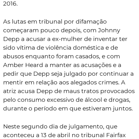
2016.
As lutas em tribunal por difamação
começaram pouco depois, com Johnny
Depp a acusar a ex-mulher de inventar ter
sido vítima de violência doméstica e de
abusos enquanto foram casados, e com
Amber Heard a manter as acusações e a
pedir que Depp seja julgado por continuar a
mentir em relação aos alegados crimes. A
atriz acusa Depp de maus tratos provocados
pelo consumo excessivo de álcool e drogas,
durante o período em que estiveram juntos.
Neste segundo dia de julgamento, que
aconteceu a 13 de abril no tribunal Fairfax