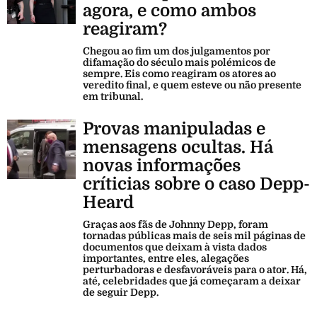
agora, e como ambos
reagiram?
Chegou ao fim um dos julgamentos por
difamação do século mais polémicos de
sempre. Eis como reagiram os atores ao
veredito final, e quem esteve ou não presente
em tribunal.
Provas manipuladas e
mensagens ocultas. Há
novas informações
críticias sobre o caso Depp-
Heard
Graças aos fãs de Johnny Depp, foram
tornadas públicas mais de seis mil páginas de
documentos que deixam à vista dados
importantes, entre eles, alegações
perturbadoras e desfavoráveis para o ator. Há,
até, celebridades que já começaram a deixar
de seguir Depp.