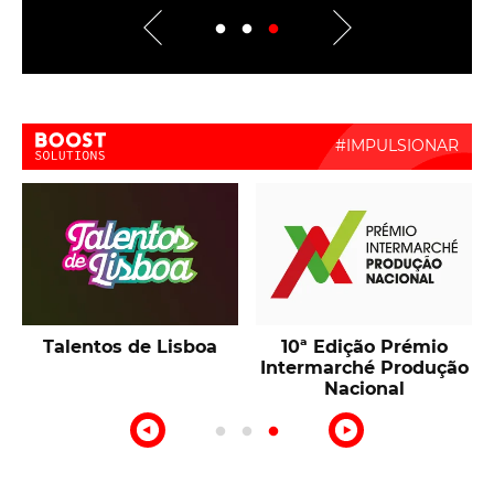
Boost Activate
Talentos de Lisboa
10ª Edição Prémio
Intermarché Produção
Nacional