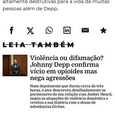
altamente destrutivas para a vida de muitas
pessoas além de Depp.
LEIA TAMBÉM
Violência ou difamação?
Johnny Depp confirma
vício em opioides mas
nega agressões
Num depoimento que durou cerca de três
horas, o ator descreveu detalhadamente os
pormenores da sua relação com Amber Heard,
negou as alegações de violência doméstica e
revelou a sua história com o abuso de
substâncias ilícitas.