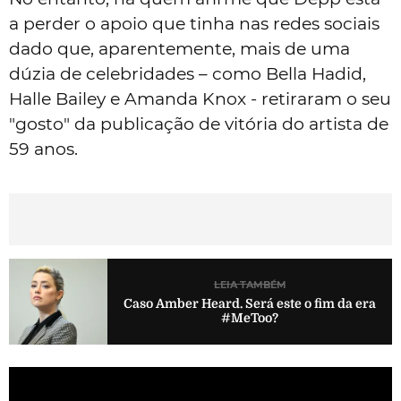
a perder o apoio que tinha nas redes sociais
dado que, aparentemente, mais de uma
dúzia de celebridades – como Bella Hadid,
Halle Bailey e Amanda Knox - retiraram o seu
"gosto" da publicação de vitória do artista de
59 anos.
LEIA TAMBÉM
Caso Amber Heard. Será este o fim da era
#MeToo?