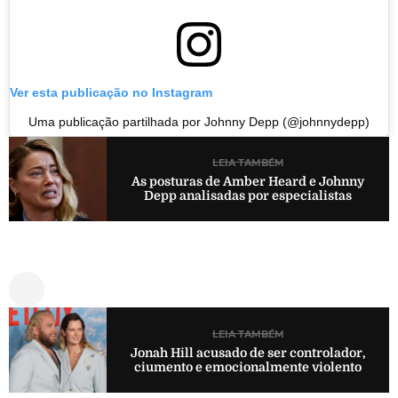
Ver esta publicação no Instagram
Uma publicação partilhada por Johnny Depp (@johnnydepp)
LEIA TAMBÉM
As posturas de Amber Heard e Johnny
Depp analisadas por especialistas
LEIA TAMBÉM
Jonah Hill acusado de ser controlador,
ciumento e emocionalmente violento