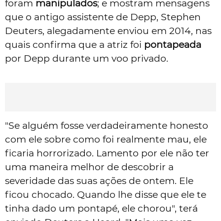
foram
manipulados
; e mostram mensagens
que o antigo assistente de Depp, Stephen
Deuters, alegadamente enviou em 2014, nas
quais confirma que a atriz foi
pontapeada
por Depp durante um voo privado.
"Se alguém fosse verdadeiramente honesto
com ele sobre como foi realmente mau, ele
ficaria horrorizado. Lamento por ele não ter
uma maneira melhor de descobrir a
severidade das suas ações de ontem. Ele
ficou chocado. Quando lhe disse que ele te
tinha dado um pontapé, ele chorou", terá