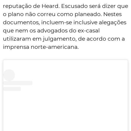
reputação de Heard. Escusado será dizer que
o plano não correu como planeado. Nestes
documentos, incluem-se inclusive alegações
que nem os advogados do ex-casal
utilizaram em julgamento, de acordo com a
imprensa norte-americana.