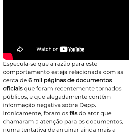
Especula-se que a razão para este
comportamento esteja relacionada com as
cerca de
6 mil páginas de documentos
oficiais
que foram recentemente tornados
públicos, e que alegadamente contêm
informação negativa sobre Depp.
Ironicamente, foram os
fãs
do ator que
chamaram a atenção para os documentos,
numa tentativa de arruinar ainda mais a