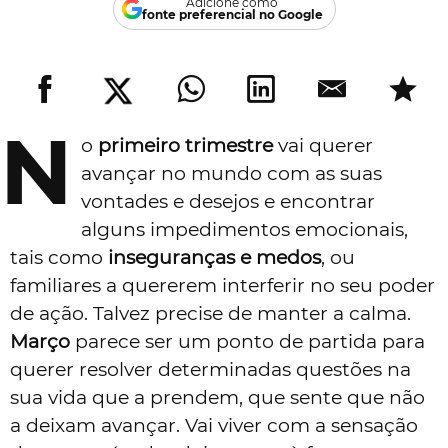
Adicione como
fonte preferencial no Google
N
o
primeiro trimestre
vai querer
avançar no mundo com as suas
vontades e desejos e encontrar
alguns impedimentos emocionais,
tais como
inseguranças e medos
, ou
familiares a quererem interferir no seu poder
de ação. Talvez precise de manter a calma.
Março
parece ser um ponto de partida para
querer resolver determinadas questões na
sua vida que a prendem, que sente que não
a deixam avançar. Vai viver com a sensação