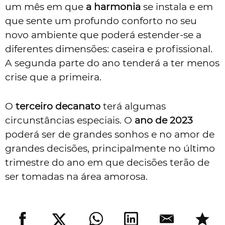
um mês em que
a harmonia
se instala e em
que sente um profundo conforto no seu
novo ambiente que poderá estender-se a
diferentes dimensões: caseira e profissional.
A segunda parte do ano tenderá a ter menos
crise que a primeira.
O
terceiro decanato
terá algumas
circunstâncias especiais. O
ano de 2023
poderá ser de grandes sonhos e no amor de
grandes decisões, principalmente no último
trimestre do ano em que decisões terão de
ser tomadas na área amorosa.