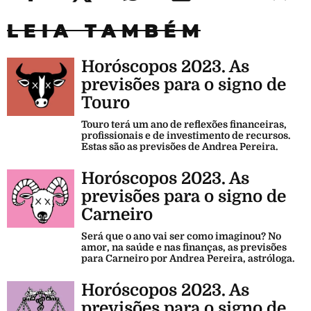
LEIA TAMBÉM
Horóscopos 2023. As
previsões para o signo de
Touro
Touro terá um ano de reflexões financeiras,
profissionais e de investimento de recursos.
Estas são as previsões de Andrea Pereira.
Horóscopos 2023. As
previsões para o signo de
Carneiro
Será que o ano vai ser como imaginou? No
amor, na saúde e nas finanças, as previsões
para Carneiro por Andrea Pereira, astróloga.
Horóscopos 2023. As
previsões para o signo de