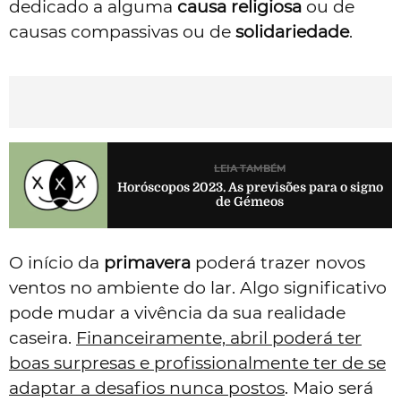
dedicado a alguma
causa religiosa
ou de
causas compassivas ou de
solidariedade
.
LEIA TAMBÉM
Horóscopos 2023. As previsões para o signo
de Gémeos
O início da
primavera
poderá trazer novos
ventos no ambiente do lar. Algo significativo
pode mudar a vivência da sua realidade
caseira.
Financeiramente, abril poderá ter
boas surpresas e profissionalmente ter de se
adaptar a desafios nunca postos
. Maio será