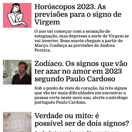
Horóscopos 2023. As
previsões para o signo de
Virgem
O ano vai começar com a sensação de
estagnação, mas depressa a sorte de Virgem se
vai inverter. Boas marés chegam a partir de
Março. Conheça as previsões de Andrea
Pereira.
Zodíaco. Os signos que vão
ter azar no amor em 2023
segundo Paulo Cardoso
Sob o ponto de vista do coração, há três signos
que vão ter mais dificuldades em encontrar a
pessoa certa neste novo ano, alerta o astrólogo
português Paulo Cardoso.
Verdade ou mito: é
possível ser de dois signos?