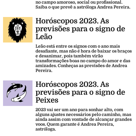
no campo amoroso, social ou profissional.
Saiba o que prevê a astróloga Andrea Pereira.
Horóscopos 2023. As
previsões para o signo de
Leão
Leão está entre os signos com o ano mais
desafiante, mas não é hora de baixar os braços
e desanimar, pois também virão
transformações boas no campo do amor e das
amizades. Conheças as previsões de Andrea
Pereira.
Horóscopos 2023. As
previsões para o signo de
Peixes
2023 vai ser um ano para sonhar alto, com
alguns ajustes necessários pelo caminho, mas
ainda assim com vontade de alcançar grandes
voos. Quem garante é Andrea Pereira,
astróloga.