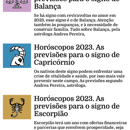
Balança
Se há signo com reviravoltas no amor em
2023, esse signo é o de Balança. Atenção
também às poupanças, e à necessidade de
construir família. Tudo sobre Balança, pela
astróloga Andrea Pereira,
Horóscopos 2023. As
previsões para o signo de
Capricórnio
Os nativos deste signo podem enfrentar uma
crise de vitalidade e saúde, por isso mais vale
prevenir neste campo. As previsões segundo
Andrea Pereira, astróloga.
Horóscopos 2023. As
previsões para o signo de
Escorpião
Escorpião terá um ano com ofertas financeiras
e parcerias que envolvem prosperidade, seja