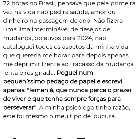
72 horas no Brasil, pensava que pela primeira
vez na vida não pedira saúde, amor ou
dinheiro na passagem de ano. Não fizera
uma lista interminável de desejos de
mudança, objetivos para 2024, não
cataloguei todos os aspetos da minha vida
que quereria melhorar para depois apenas
me deprimir frente ao fracasso da mudança
lenta e resignada.
Peguei num
pequeníssimo pedaço de papel e escrevi
apenas: "Iemanjá, que nunca perca o prazer
de viver e que tenha sempre forças para
perseverar"
. A minha psicóloga tinha razão,
este foi mesmo o meu tipo de loucura.