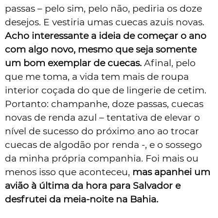
passas – pelo sim, pelo não, pediria os doze
desejos. E vestiria umas cuecas azuis novas.
Acho interessante a ideia de começar o ano
com algo novo, mesmo que seja somente
um bom exemplar de cuecas.
Afinal, pelo
que me toma, a vida tem mais de roupa
interior coçada do que de lingerie de cetim.
Portanto: champanhe, doze passas, cuecas
novas de renda azul – tentativa de elevar o
nível de sucesso do próximo ano ao trocar
cuecas de algodão por renda -, e o sossego
da minha própria companhia. Foi mais ou
menos isso que aconteceu,
mas apanhei um
avião à última da hora para Salvador e
desfrutei da meia-noite na Bahia.