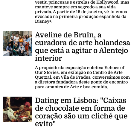
vestiu princesas e estrelas de Hollywood, mas
manteve sempre em segredo a sua vida
privada. A partir de 19 de janeiro, vê-lo-emos
evocado na primeira produção espanhola da
Disney+.
Aveline de Bruin, a
curadora de arte holandesa
que está a agitar o Alentejo
interior
A propósito da exposição coletiva Echoes of
Our Stories, em exibição no Centro de Arte
Quetzal, em Vila de Frades, conversámos com
a diretora fundadora deste ponto de encontro
para amantes de Arte e boa comida.
Dating em Lisboa: "Caixas
de chocolate em forma de
coração são um cliché que
evito"