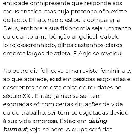
entidade omnipresente que responde aos
meus anseios, mas cuja presença não existe
de facto. E não, não o estou a comparar a
Deus, embora a sua fisionomia seja um tanto
ou quanto uma bênção angelical. Cabelo
loiro desgrenhado, olhos castanhos-claros,
ombros largos de atleta. E Anjo se revelou.
No outro dia folheava uma revista feminina e,
ao que aparece, existem pessoas esgotadas e
descrentes com esta coisa de ter dates no
século XXI. Então, já não se sentem
esgotadas só com certas situações da vida
ou do trabalho, sentem-se esgotadas devido
à sua vida amorosa. Estão em
dating
burnout
, veja-se bem. A culpa será das