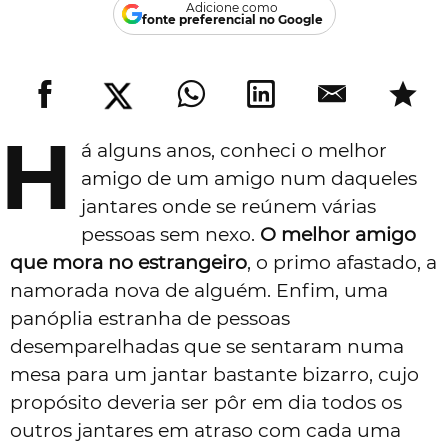
Adicione como
fonte preferencial no Google
H
á alguns anos, conheci o melhor
amigo de um amigo num daqueles
jantares onde se reúnem várias
pessoas sem nexo.
O melhor amigo
que mora no estrangeiro
, o primo afastado, a
namorada nova de alguém. Enfim, uma
panóplia estranha de pessoas
desemparelhadas que se sentaram numa
mesa para um jantar bastante bizarro, cujo
propósito deveria ser pôr em dia todos os
outros jantares em atraso com cada uma