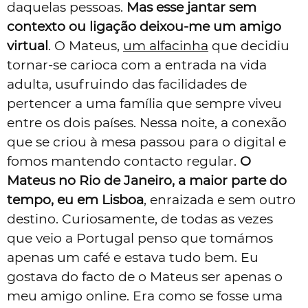
daquelas pessoas.
Mas esse jantar sem
contexto ou ligação deixou-me um amigo
virtual
. O Mateus,
um alfacinha
que decidiu
tornar-se carioca com a entrada na vida
adulta, usufruindo das facilidades de
pertencer a uma família que sempre viveu
entre os dois países. Nessa noite, a conexão
que se criou à mesa passou para o digital e
fomos mantendo contacto regular.
O
Mateus no Rio de Janeiro, a maior parte do
tempo, eu em Lisboa
, enraizada e sem outro
destino. Curiosamente, de todas as vezes
que veio a Portugal penso que tomámos
apenas um café e estava tudo bem. Eu
gostava do facto de o Mateus ser apenas o
meu amigo online. Era como se fosse uma