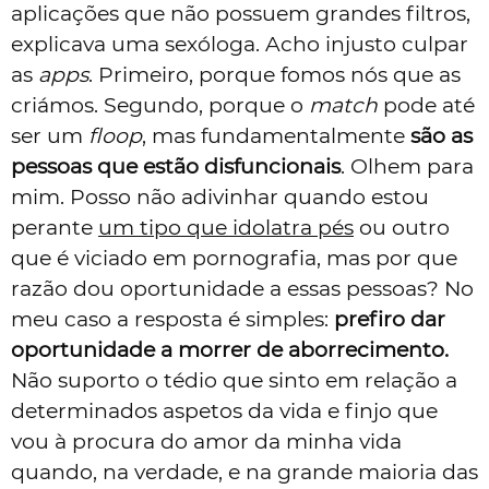
aplicações que não possuem grandes filtros,
explicava uma sexóloga. Acho injusto culpar
as
apps
. Primeiro, porque fomos nós que as
criámos. Segundo, porque o
match
pode até
ser um
floop
, mas fundamentalmente
são as
pessoas que estão disfuncionais
. Olhem para
mim. Posso não adivinhar quando estou
perante
um tipo que idolatra pés
ou outro
que é viciado em pornografia, mas por que
razão dou oportunidade a essas pessoas? No
meu caso a resposta é simples:
prefiro dar
oportunidade a morrer de aborrecimento.
Não suporto o tédio que sinto em relação a
determinados aspetos da vida e finjo que
vou à procura do amor da minha vida
quando, na verdade, e na grande maioria das