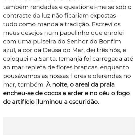
também rendadas e questionei-me se sob o
contraste da luz não ficariam expostas –
tudo como manda a tradição. Escrevi os
meus desejos num papelinho que enrolei
com uma pulseira do Senhor do Bonfim
azul, a cor da Deusa do Mar, dei três nós, e
coloquei na Santa. Iemanjá foi carregada até
ao mar repleta de flores brancas, enquanto
pousávamos as nossas flores e oferendas no
mar, também.
À noite, o areal da praia
encheu-se de cocos a arder e no céu o fogo
de artifício iluminou a escuridão.