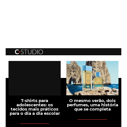
T-shirts para
O mesmo verão, dois
adolescentes: os
perfumes, uma história
tecidos mais práticos
que se completa
para o dia a dia escolar