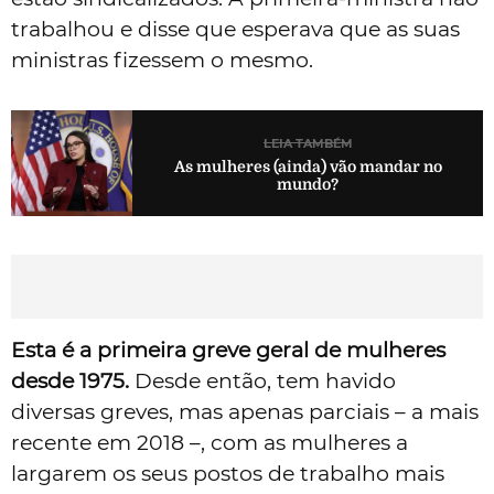
trabalhou e disse que esperava que as suas
ministras fizessem o mesmo.
LEIA TAMBÉM
As mulheres (ainda) vão mandar no
mundo?
Esta é a primeira greve geral de mulheres
desde 1975.
Desde então, tem havido
diversas greves, mas apenas parciais – a mais
recente em 2018 –, com as mulheres a
largarem os seus postos de trabalho mais