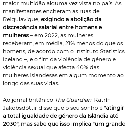
maior multidão alguma vez vista no país. As
manifestantes encheram as ruas de
Reiquiavique,
exigindo a abolição da
discrepância salarial entre homens e
mulheres
– em 2022, as mulheres
receberam, em média, 21% menos do que os
homens, de acordo com o Instituto Statistics
Iceland –, e o fim da violência de género e
violência sexual que afecta 40% das
mulheres islandesas em algum momento ao
longo das suas vidas.
Ao jornal britânico
The Guardian
, Katrín
Jakobsdóttir disse que o seu sonho é
"atingir
a total igualdade de género da Islândia até
2030", mas sabe que isso implica "um grande