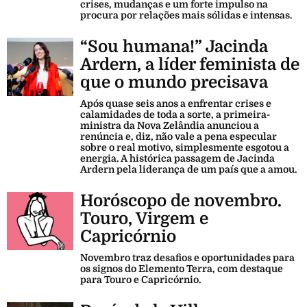
crises, mudanças e um forte impulso na
procura por relações mais sólidas e intensas.
“Sou humana!” Jacinda
Ardern, a líder feminista de
que o mundo precisava
Após quase seis anos a enfrentar crises e
calamidades de toda a sorte, a primeira-
ministra da Nova Zelândia anunciou a
renúncia e, diz, não vale a pena especular
sobre o real motivo, simplesmente esgotou a
energia. A histórica passagem de Jacinda
Ardern pela liderança de um país que a amou.
Horóscopo de novembro.
Touro, Virgem e
Capricórnio
Novembro traz desafios e oportunidades para
os signos do Elemento Terra, com destaque
para Touro e Capricórnio.