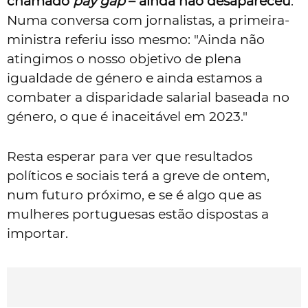
chamado
pay gap
– ainda não desapareceu
.
Numa conversa com jornalistas, a primeira-
ministra referiu isso mesmo: "Ainda não
atingimos o nosso objetivo de plena
igualdade de género e ainda estamos a
combater a disparidade salarial baseada no
género, o que é inaceitável em 2023."
Resta esperar para ver que resultados
políticos e sociais terá a greve de ontem,
num futuro próximo, e se é algo que as
mulheres portuguesas estão dispostas a
importar.