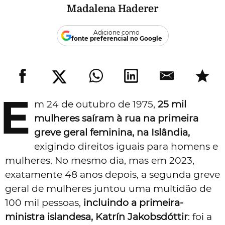
Madalena Haderer
Adicione como
fonte preferencial no Google
E
m 24 de outubro de 1975,
25 mil
mulheres saíram à rua na primeira
greve geral feminina, na Islândia,
exigindo direitos iguais para homens e
mulheres. No mesmo dia, mas em 2023,
exatamente 48 anos depois, a segunda greve
geral de mulheres juntou uma multidão de
100 mil pessoas,
incluindo a primeira-
ministra islandesa, Katrín Jakobsdóttir
: foi a