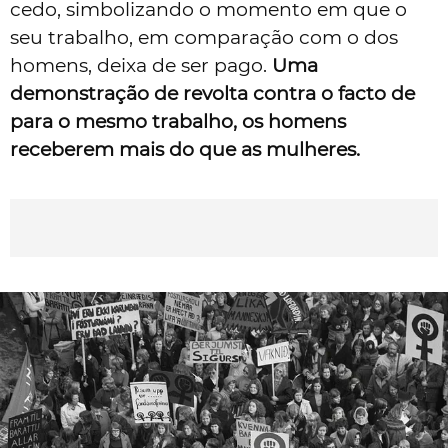
cedo, simbolizando o momento em que o
seu trabalho, em comparação com o dos
homens, deixa de ser pago.
Uma
demonstração de revolta contra o facto de
para o mesmo trabalho, os homens
receberem mais do que as mulheres.