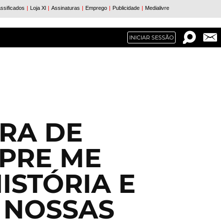
INICIAR SESSÃO
RA DE
PRE ME
ISTÓRIA E
 NOSSAS