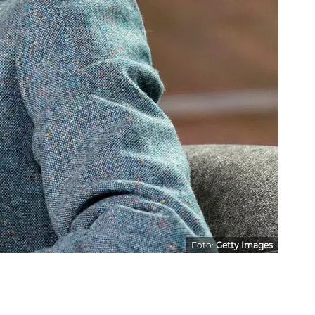
Foto:
Getty Images