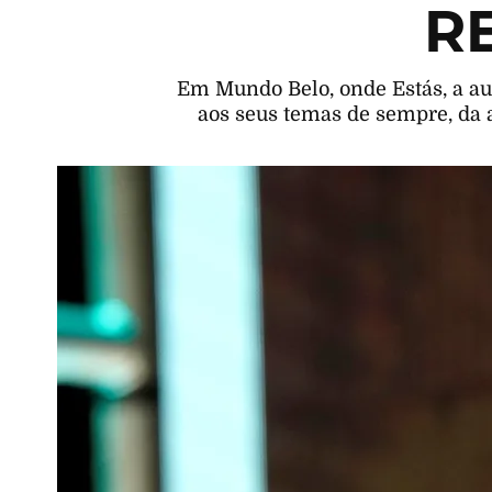
R
Em Mundo Belo, onde Estás, a au
aos seus temas de sempre, da 