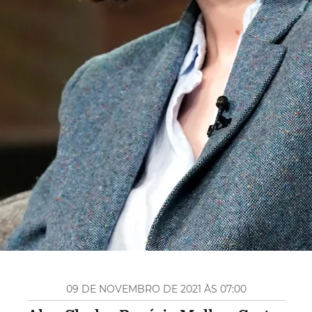
09 DE NOVEMBRO DE 2021 ÀS 07:00