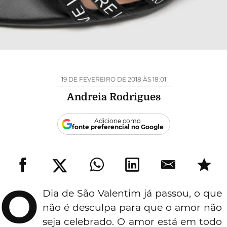
19 DE FEVEREIRO DE 2018 ÀS 18:01
Andreia Rodrigues
Adicione como
fonte preferencial no Google
O
Dia de São Valentim já passou, o que
não é desculpa para que o amor não
seja celebrado. O amor está em todo