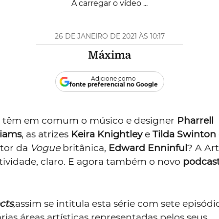
Reproduzi
Vídeo