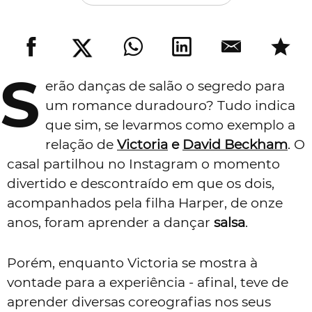
S
erão danças de salão o segredo para
um romance duradouro? Tudo indica
que sim, se levarmos como exemplo a
relação de
Victoria
e
David Beckham
. O
casal partilhou no Instagram o momento
divertido e descontraído em que os dois,
acompanhados pela filha Harper, de onze
anos, foram aprender a dançar
salsa
.
Porém, enquanto Victoria se mostra à
vontade para a experiência - afinal, teve de
aprender diversas coreografias nos seus