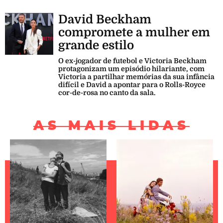
David Beckham
compromete a mulher em
grande estilo
O ex-jogador de futebol e Victoria Beckham
protagonizam um episódio hilariante, com
Victoria a partilhar memórias da sua infância
difícil e David a apontar para o Rolls-Royce
cor-de-rosa no canto da sala.
AS MAIS LIDAS