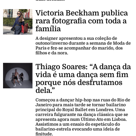
Victoria Beckham publica
rara fotografia com toda a
família
A designer apresentou a sua coleção de
outono/inverno durante a semana de Moda de
Paris e fez-se acompanhar do marido, dos
filhos e da nora.
Thiago Soares: “A dança da
vida é uma dança sem fim
porque nós desfrutamos
dela.”
Começou a dançar hip-hop nas ruas do Rio de
Janeiro para mais tarde se tornar bailarino
principal do Royal Ballet em Londres. Uma
carreira fulgurante na dança clássica que se
apresenta agora num Último Ato em Lisboa.
Assistimos a um ensaio do espetáculo do
bailarino-estrela evocando uma ideia de
finitude.