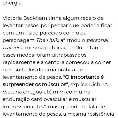
energia.
Victoria Beckham tinha algum receio de
levantar pesos, por pensar que poderia ficar
com um físico parecido com o da
personagem
The
Hulk,
afirmou o
personal
trainer
à mesma publicação. No entanto,
esses medos foram ultrapassados
rapidamente e a cantora começou a colher
os resultados de uma prática de
levantamento de pesos.
"O importante é
surpreender os músculos"
, explica Rich. "A
Victoria chegou até mim com uma
enduração cardiovascular e muscular
impressionantes", mas, quando se fala de
levantamento de pesos, a mesma resistência