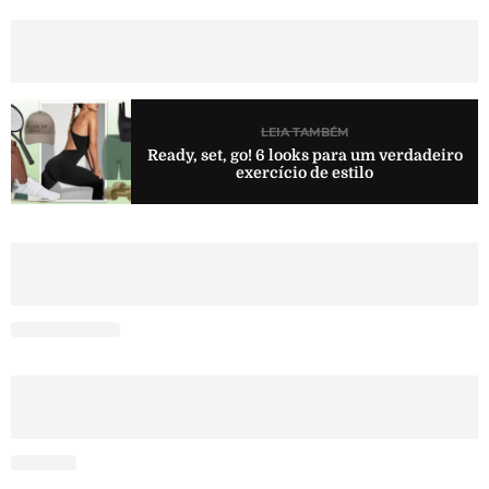
LEIA TAMBÉM
Ready, set, go! 6 looks para um verdadeiro
exercício de estilo