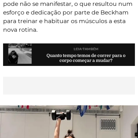
pode não se manifestar, o que resultou num
esforço e dedicação por parte de Beckham
para treinar e habituar os músculos a esta
nova rotina.
LEIA TAMBÉM
Quanto tempo temos de correr para o
corpo começar a mudar?