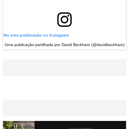
Ver esta publicação no Instagram
Uma publicação partilhada por David Beckham (@davidbeckham)