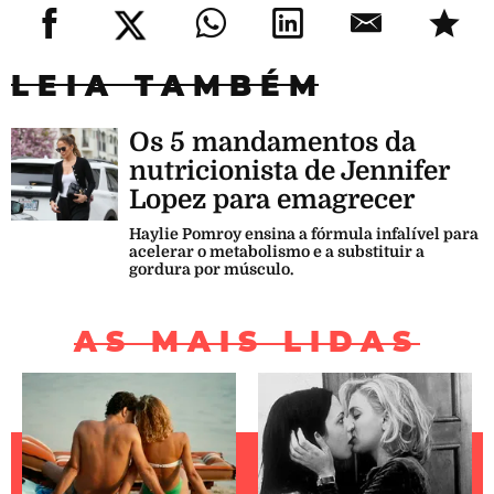
LEIA TAMBÉM
Os 5 mandamentos da
nutricionista de Jennifer
Lopez para emagrecer
Haylie Pomroy ensina a fórmula infalível para
acelerar o metabolismo e a substituir a
gordura por músculo.
AS MAIS LIDAS