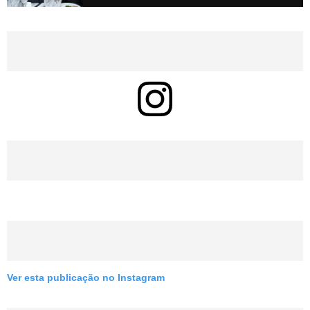
Ver esta publicação no Instagram