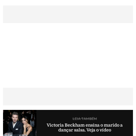
LEIA TAMBÉM
Victoria Beckham ensina o marido a
dançar salsa. Veja o vídeo