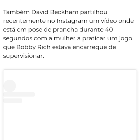
Também David Beckham partilhou
recentemente no Instagram um vídeo onde
está em pose de prancha durante 40
segundos com a mulher a praticar um jogo
que Bobby Rich estava encarregue de
supervisionar.