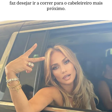
faz desejar ir a correr para o cabeleireiro mais
próximo.