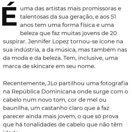
É
uma das artistas mais promissoras e
talentosas da sua geração, e aos 51
anos tem uma forma física e uma
beleza que faz muitas jovens de 20
suspirar. Jennifer Lopez tornou-se ícone na
sua indústria, a da música, mas também nas
da moda e da beleza. Tem, inclusive, uma
marca de skincare em seu nome.
Recentemente, JLo partilhou uma fotografia
na República Dominicana onde surge com o
cabelo num novo tom, cor de mel ou
baunilha, um castanho claro que a faz
parecer ainda mais jovem, o que só prova
que há tonalidades de cabelo que não têm