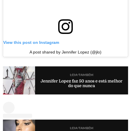
View this post on Instagram
A post shared by Jennifer Lopez (@jlo)
LEIA TAMBÉM
Jennifer Lopez faz 50 anos e está melhor
do que nunca
LEIA TAMBÉM