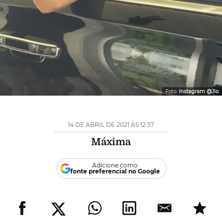
Foto:
Instagram @Jlo
14 DE ABRIL DE 2021 ÀS 12:57
Máxima
Adicione como
fonte preferencial no Google