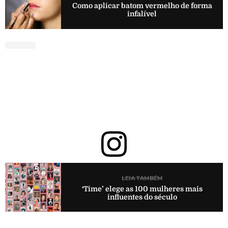
Como aplicar batom vermelho de forma
infalível
LEIA TAMBÉM
‘Time’ elege as 100 mulheres mais
influentes do século