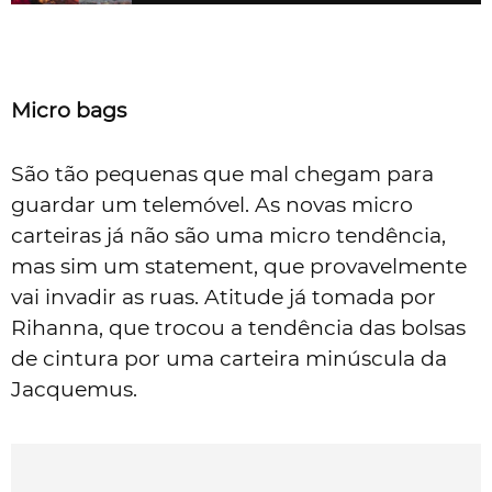
Micro bags
São tão pequenas que mal chegam para
guardar um telemóvel. As novas micro
carteiras já não são uma micro tendência,
mas sim um statement, que provavelmente
vai invadir as ruas. Atitude já tomada por
Rihanna, que trocou a tendência das bolsas
de cintura por uma carteira minúscula da
Jacquemus.