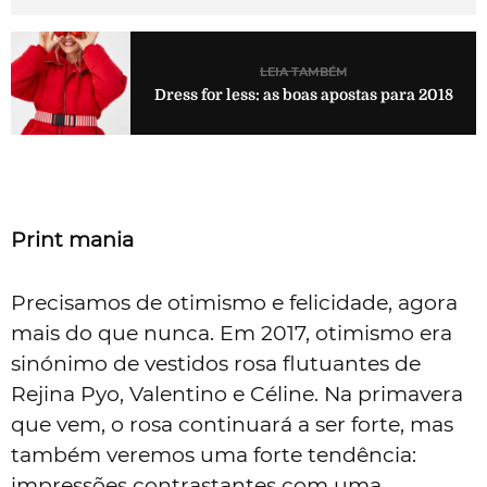
LEIA TAMBÉM
Dress for less: as boas apostas para 2018
Print mania
Precisamos de otimismo e felicidade, agora
mais do que nunca. Em 2017, otimismo era
sinónimo de vestidos rosa flutuantes de
Rejina Pyo, Valentino e Céline. Na primavera
que vem, o rosa continuará a ser forte, mas
também veremos uma forte tendência:
impressões contrastantes com uma