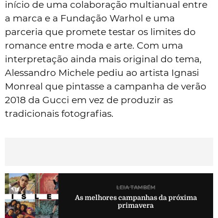
início de uma colaboração multianual entre
a marca e a Fundação Warhol e uma
parceria que promete testar os limites do
romance entre moda e arte. Com uma
interpretação ainda mais original do tema,
Alessandro Michele pediu ao artista Ignasi
Monreal que pintasse a campanha de verão
2018 da Gucci em vez de produzir as
tradicionais fotografias.
LEIA TAMBÉM
As melhores campanhas da próxima
primavera