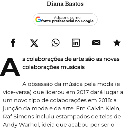
Diana Bastos
Adicione como
fonte preferencial no Google
A
s colaborações de arte são as novas
colaborações musicais
A obsessão da música pela moda (e
vice-versa) que liderou em 2017 dará lugar a
um novo tipo de colaborações em 2018: a
junção da moda e da arte. Em Calvin Klein,
Raf Simons incluiu estampados de telas de
Andy Warhol, ideia que acabou por ser o