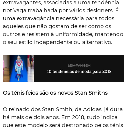
extravagantes, associadas a uma tendência
notívaga trabalhada por vários designers. É
uma extravagância necessária para todos
aqueles que não gostam de ser como os
outros e resistem à uniformidade, mantendo
o seu estilo independente ou alternativo.
LEIA TAMBÉM
10 tendências de moda para 2018
Os ténis feios são os novos Stan Smiths
O reinado dos Stan Smith, da Adidas, já dura
há mais de dois anos. Em 2018, tudo indica
que este modelo será destronado pelos ténis