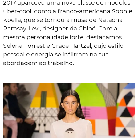
2017 apareceu uma nova classe de modelos
uber-cool, como a franco-americana Sophie
Koella, que se tornou a musa de Natacha
Ramsay-Levi, designer da Chloé. Com a
mesma personalidade forte, destacamos
Selena Forrest e Grace Hartzel, cujo estilo
pessoal e energia se infiltram na sua
abordagem ao trabalho.