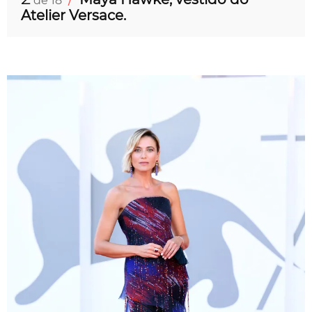
de 18
Atelier Versace.