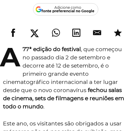
Adicione como
fonte preferencial no Google
A
77ª edição do festival
, que começou
no passado dia 2 de setembro e
decorre até 12 de setembro, é o
primeiro grande evento
cinematográfico internacional a ter lugar
desde que o novo coronavírus
fechou
salas
de cinema, sets de filmagens e reuniões em
todo o mundo
.
Este ano, os visitantes são obrigados a usar