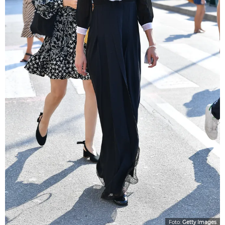
Foto:
Getty Images