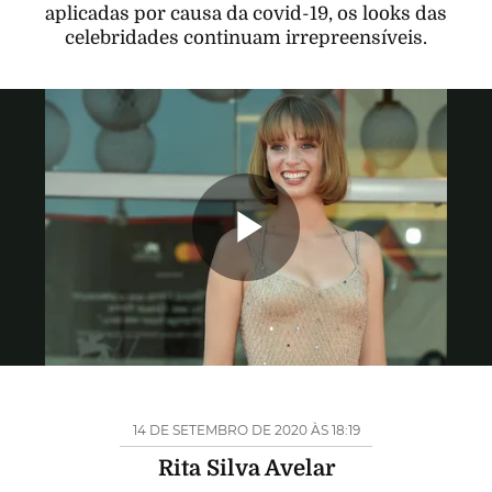
aplicadas por causa da covid-19, os looks das
celebridades continuam irrepreensíveis.
Reproduzi
Vídeo
14 DE SETEMBRO DE 2020 ÀS 18:19
Rita Silva Avelar