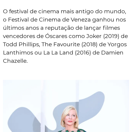
O festival de cinema mais antigo do mundo,
o Festival de Cinema de Veneza ganhou nos
últimos anos a reputação de lançar filmes
vencedores de Óscares como Joker (2019) de
Todd Phillips, The Favourite (2018) de Yorgos
Lanthimos ou La La Land (2016) de Damien
Chazelle.