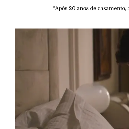
“Após 20 anos de casamento, 