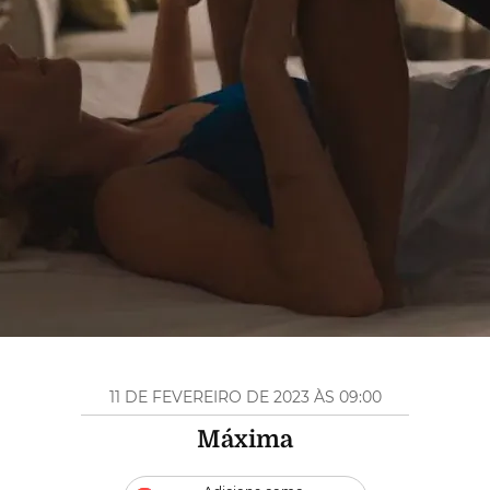
11 DE FEVEREIRO DE 2023 ÀS 09:00
Máxima