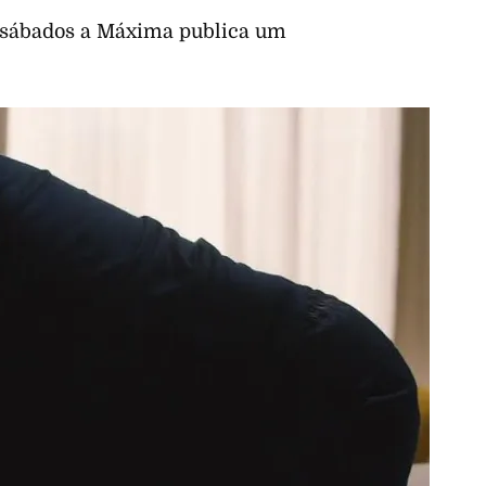
s sábados a Máxima publica um