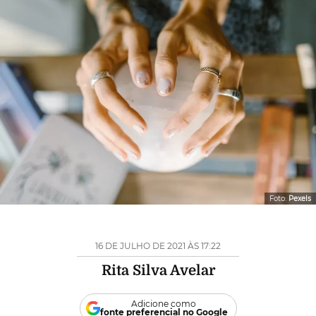
Foto:
Pexels
16 DE JULHO DE 2021 ÀS 17:22
Rita Silva Avelar
Adicione como
fonte preferencial no Google