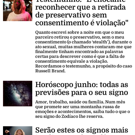
reconhecer que a retirada
de preservativo sem
consentimento é violação"
Quanto escrevi sobre a noite em que o meu
parceiro retirou o preservativo, sem o meu
consentimento (o chamado ‘stealth’), durante o
ato sexual, muitas mulheres contaram-me que
finalmente tinham encontrado as palavras
certas para descrever como é que a falta de
consentimento equivale a violação.
Recordamos o testemunho, a propósito do caso
Russell Brand.
Horóscopo junho: todas as
previsões para o seu signo
Amor, trabalho, saúde ou família. Num mês
que promete ser uma montanha russa de
emoções e acontecimentos, saiba tudo o que o
seu signo do Zodíaco lhe reserva.
Serão estes os signos mais