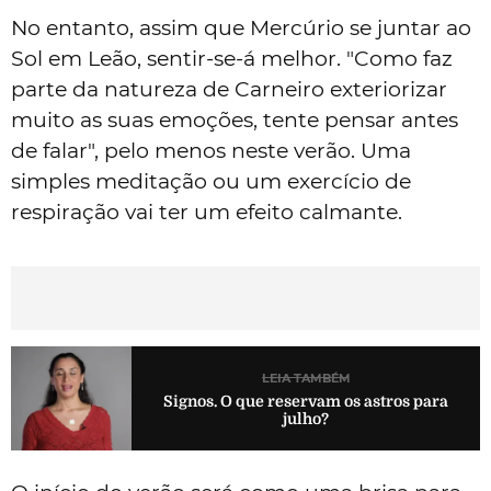
No entanto, assim que Mercúrio se juntar ao
Sol em Leão, sentir-se-á melhor. "Como faz
parte da natureza de Carneiro exteriorizar
muito as suas emoções, tente pensar antes
de falar", pelo menos neste verão. Uma
simples meditação ou um exercício de
respiração vai ter um efeito calmante.
LEIA TAMBÉM
Signos. O que reservam os astros para
julho?