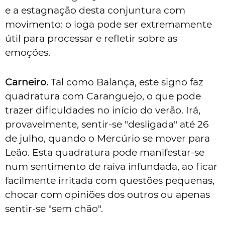
e a estagnação desta conjuntura com
movimento: o ioga pode ser extremamente
útil para processar e refletir sobre as
emoções.
Carneiro.
Tal como Balança, este signo faz
quadratura com Caranguejo, o que pode
trazer dificuldades no início do verão. Irá,
provavelmente, sentir-se "desligada" até 26
de julho, quando o Mercúrio se mover para
Leão. Esta quadratura pode manifestar-se
num sentimento de raiva infundada, ao ficar
facilmente irritada com questões pequenas,
chocar com opiniões dos outros ou apenas
sentir-se "sem chão".