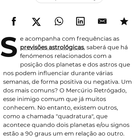
S
e acompanha com frequências as
previsões astrológicas
, saberá que há
fenómenos relacionados com a
posição dos planetas e dos astros que
nos podem influenciar durante várias
semanas, de forma positiva ou negativa. Um
dos mais comuns? O Mercúrio Retrógado,
esse inimigo comum que já muitos
conhecem. No entanto, existem outros,
como a chamada "quadratura", que
acontece quando dois planetas e/ou signos
estão a 90 graus um em relação ao outro.