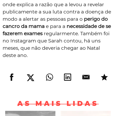
onde explica a razão que a levou a revelar
publicamente a sua luta contra a doença de
modo a alertar as pessoas para o
perigo do
cancro da mama
e para a
necessidade de se
fazerem exames
regularmente. Também foi
no Instagram que Sarah contou, há uns
meses, que não deveria chegar ao Natal
deste ano.
AS MAIS LIDAS