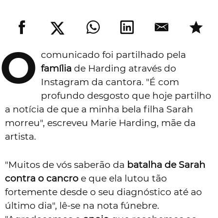
O
comunicado foi partilhado pela
família
de Harding através do
Instagram da cantora. "É com
profundo desgosto que hoje partilho
a notícia de que a minha bela filha Sarah
morreu", escreveu Marie Harding, mãe da
artista.
"Muitos de vós saberão da
batalha de Sarah
contra o cancro
e que ela lutou tão
fortemente desde o seu diagnóstico até ao
último dia", lê-se na nota fúnebre.