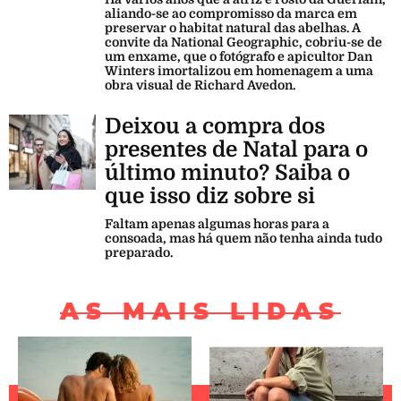
aliando-se ao compromisso da marca em
preservar o habitat natural das abelhas. A
convite da National Geographic, cobriu-se de
um enxame, que o fotógrafo e apicultor Dan
Winters imortalizou em homenagem a uma
obra visual de Richard Avedon.
Deixou a compra dos
presentes de Natal para o
último minuto? Saiba o
que isso diz sobre si
Faltam apenas algumas horas para a
consoada, mas há quem não tenha ainda tudo
preparado.
AS MAIS LIDAS