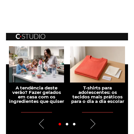
A tendência deste
T-shirts para
verão? Fazer gelados
adolescentes: os
em casa com os
tecidos mais práticos
ingredientes que quiser
para o dia a dia escolar