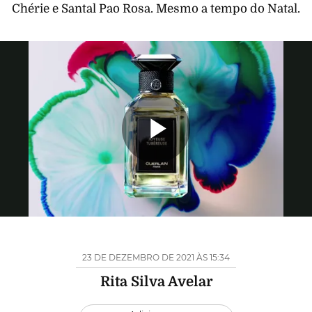
Chérie e Santal Pao Rosa. Mesmo a tempo do Natal.
Reproduzi
Vídeo
23 DE DEZEMBRO DE 2021 ÀS 15:34
Rita Silva Avelar