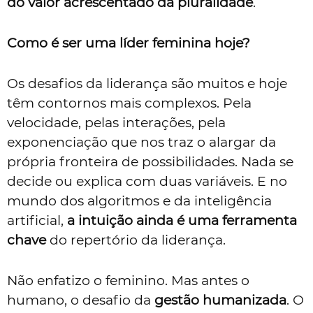
do valor acrescentado da pluralidade
.
Como é ser uma líder feminina hoje?
Os desafios da liderança são muitos e hoje
têm contornos mais complexos. Pela
velocidade, pelas interações, pela
exponenciação que nos traz o alargar da
própria fronteira de possibilidades. Nada se
decide ou explica com duas variáveis. E no
mundo dos algoritmos e da inteligência
artificial,
a intuição ainda é uma ferramenta
chave
do repertório da liderança.
Não enfatizo o feminino. Mas antes o
humano, o desafio da
gestão humanizada
. O