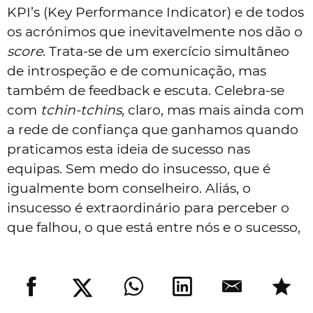
KPI’s (Key Performance Indicator) e de todos
os acrónimos que inevitavelmente nos dão o
score
. Trata-se de um exercício simultâneo
de introspeção e de comunicação, mas
também de feedback e escuta. Celebra-se
com
tchin-tchins
, claro, mas mais ainda com
a rede de confiança que ganhamos quando
praticamos esta ideia de sucesso nas
equipas. Sem medo do insucesso, que é
igualmente bom conselheiro. Aliás, o
insucesso é extraordinário para perceber o
que falhou, o que está entre nós e o sucesso,