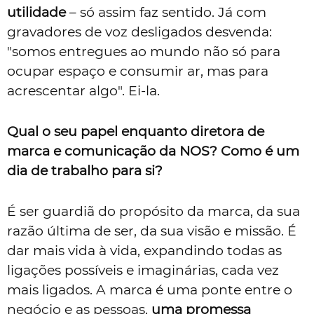
utilidade
– só assim faz sentido. Já com
gravadores de voz desligados desvenda:
"somos entregues ao mundo não só para
ocupar espaço e consumir ar, mas para
acrescentar algo". Ei-la.
Qual o seu papel enquanto diretora de
marca e comunicação da NOS? Como é um
dia de trabalho para si?
É ser guardiã do propósito da marca, da sua
razão última de ser, da sua visão e missão. É
dar mais vida à vida, expandindo todas as
ligações possíveis e imaginárias, cada vez
mais ligados. A marca é uma ponte entre o
negócio e as pessoas,
uma promessa