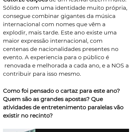
Sólido e com uma identidade muito própria,
consegue combinar gigantes da música
internacional com nomes que vêm a
explodir, mais tarde. Este ano existe uma
maior expressão internacional, com
centenas de nacionalidades presentes no
evento. A experiencia para o público é
renovada e melhorada a cada ano, e a NOS a
contribuir para isso mesmo.
Como foi pensado o cartaz para este ano?
Quem são as grandes apostas? Que
atividades de entretenimento paralelas vão
existir no recinto?