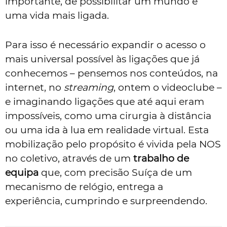
importante, de possibilitar um mundo e
uma vida mais ligada.
Para isso é necessário expandir o acesso o
mais universal possível às ligações que já
conhecemos – pensemos nos conteúdos, na
internet, no
streaming
, ontem o videoclube –
e imaginando ligações que até aqui eram
impossíveis, como uma cirurgia à distância
ou uma ida à lua em realidade virtual. Esta
mobilização pelo propósito é vivida pela NOS
no coletivo, através de um
trabalho de
equipa
que, com precisão Suíça de um
mecanismo de relógio, entrega a
experiência, cumprindo e surpreendendo.