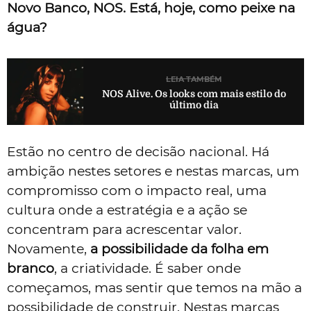
Novo Banco, NOS. Está, hoje, como peixe na
água?
LEIA TAMBÉM
NOS Alive. Os looks com mais estilo do
último dia
Estão no centro de decisão nacional. Há
ambição nestes setores e nestas marcas, um
compromisso com o impacto real, uma
cultura onde a estratégia e a ação se
concentram para acrescentar valor.
Novamente,
a possibilidade da folha em
branco
, a criatividade. É saber onde
começamos, mas sentir que temos na mão a
possibilidade de construir. Nestas marcas