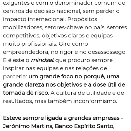
exigentes e com o denominador comum de
centros de decisão nacional, sem perder o
impacto internacional. Propósitos
mobilizadores, setores-chave no país, setores
competitivos, objetivos claros e equipas
muito profissionais. Giro como
empreendedora, no rigor e no desassossego.
E é este o
mindset
que procuro sempre
inspirar nas equipas e nas relações de
parceria:
um grande foco no porquê, uma
grande clareza nos objetivos e a dose útil de
tomada de risco.
A cultura de utilidade e de
resultados, mas também inconformismo.
Esteve sempre ligada a grandes empresas -
Jerónimo Martins, Banco Espírito Santo,