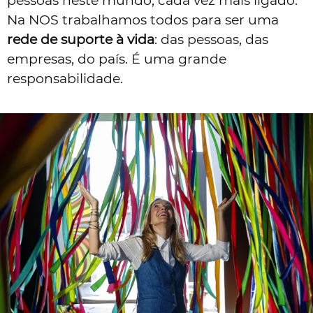
pessoas neste mundo, cada vez mais ligado.
Na NOS trabalhamos todos para ser uma
rede de suporte à vida
: das pessoas, das
empresas, do país. É uma grande
responsabilidade.