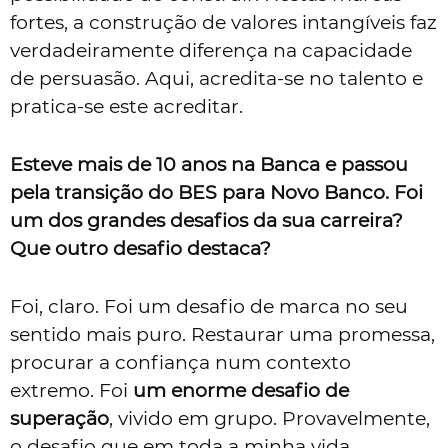
fortes, a construção de valores intangíveis faz
verdadeiramente diferença na capacidade
de persuasão. Aqui, acredita-se no talento e
pratica-se este acreditar.
Esteve mais de 10 anos na Banca e passou
pela transição do BES para Novo Banco. Foi
um dos grandes desafios da sua carreira?
Que outro desafio destaca?
Foi, claro. Foi um desafio de marca no seu
sentido mais puro. Restaurar uma promessa,
procurar a confiança num contexto
extremo. Foi
um enorme desafio de
superação
, vivido em grupo. Provavelmente,
o desafio que em toda a minha vida