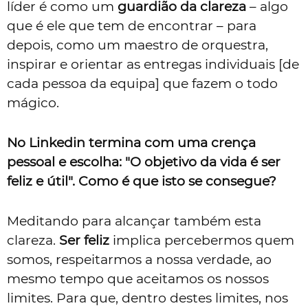
líder é como um
guardião da clareza
– algo
que é ele que tem de encontrar – para
depois, como um maestro de orquestra,
inspirar e orientar as entregas individuais [de
cada pessoa da equipa] que fazem o todo
mágico.
No Linkedin termina com uma crença
pessoal e escolha: "O objetivo da vida é ser
feliz e útil". Como é que isto se consegue?
Meditando para alcançar também esta
clareza.
Ser feliz
implica percebermos quem
somos, respeitarmos a nossa verdade, ao
mesmo tempo que aceitamos os nossos
limites. Para que, dentro destes limites, nos