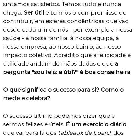
sintamos satisfeitos. Temos tudo e nunca
chega.
Ser útil
é termos o compromisso de
contribuir, em esferas concêntricas que vão
desde cada um de nós - por exemplo a nossa
saúde - à nossa família, à nossa equipa, à
nossa empresa, ao nosso bairro, ao nosso
impacto coletivo. Acredito que a felicidade e
utilidade andam de mãos dadas e que
a
pergunta "sou feliz e útil?" é boa conselheira
.
O que significa o sucesso para si? Como o
mede e celebra?
O sucesso último podemos dizer que é
sermos felizes e úteis.
É um exercício diário
,
que vai para lá dos
tableaux de board
, dos