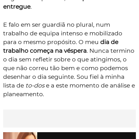
entregue
.
E falo em ser guardiã no plural, num
trabalho de equipa intenso e mobilizado
para o mesmo propósito. O meu
dia de
trabalho começa na véspera
. Nunca termino
o dia sem refletir sobre o que atingimos, o
que não correu tão bem e como podemos
desenhar o dia seguinte. Sou fiel à minha
lista de
to-dos
e a este momento de análise e
planeamento.