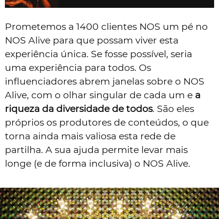
Prometemos a 1400 clientes NOS um pé no
NOS Alive para que possam viver esta
experiência única. Se fosse possível, seria
uma experiência para todos. Os
influenciadores abrem janelas sobre o NOS
Alive, com o olhar singular de cada um e
a
riqueza da diversidade de todos
. São eles
próprios os produtores de conteúdos, o que
torna ainda mais valiosa esta rede de
partilha. A sua ajuda permite levar mais
longe (e de forma inclusiva) o NOS Alive.