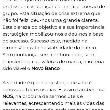
profissional vi abraçar com maior coesão de
grupo. Esta situação de crise extrema que
não foi feliz, deu-nos uma grande clareza.
Esta clareza do objetivo e a sua importância
estratégica mobilizou-nos e deu-nos a base
do sucesso. Sucesso este, medido na
dimensão exata da viabilidade do banco.
Sem confiança, sem continuidade, sem
transferência de valores de marca, não teria
sido viável o
Novo Banco
.
A verdade é que na gestão, o desafio é
renovado todos os dias. É assim também na
NOS
, na procura de sermos úteis e
relevantes, acrescentando mais às vidas das