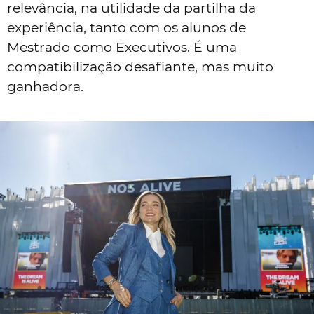
relevância, na utilidade da partilha da
experiência, tanto com os alunos de
Mestrado como Executivos. É uma
compatibilização desafiante, mas muito
ganhadora.