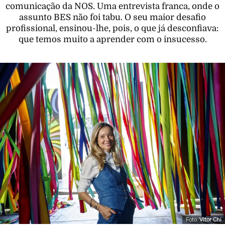
comunicação da NOS. Uma entrevista franca, onde o
assunto BES não foi tabu. O seu maior desafio
profissional, ensinou-lhe, pois, o que já desconfiava:
que temos muito a aprender com o insucesso.
Foto:
Vitor Chi