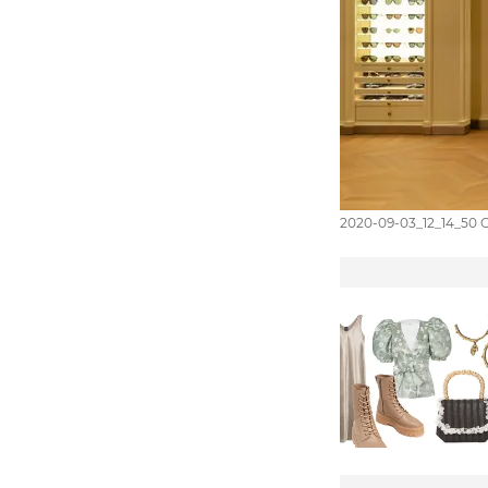
2020-09-03_12_14_50 