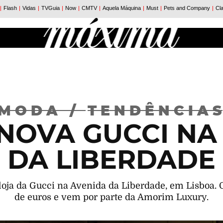
MODA
/
TENDÊNCIA
NOVA GUCCI NA
DA LIBERDADE
oja da Gucci na Avenida da Liberdade, em Lisboa. 
de euros e vem por parte da Amorim Luxury.