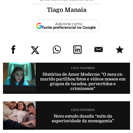
Tiago Manaia
Adicione como
fonte preferencial no Google
LEIA TAMBÉM
Histórias de Amor Moderno: "O meu ex-
marido partilhou fotos e vídeos nossos em
grupos de tarados, pervertidos e
criminosos"
LEIA TAMBÉM
Novo estudo desafia “mito da
superioridade da monogamia”