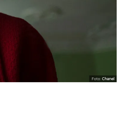
Foto:
Chanel