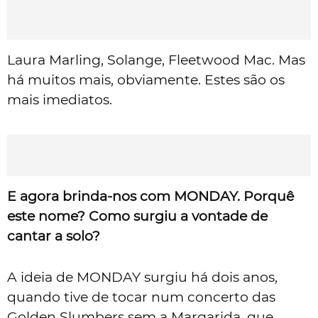
Laura Marling, Solange, Fleetwood Mac.
Mas
há muitos mais, obviamente. Estes são os
mais imediatos.
E agora brinda-nos com MONDAY. Porquê
este nome? Como surgiu a vontade de
cantar a solo?
A ideia de MONDAY surgiu há dois anos,
quando tive de tocar num concerto das
Golden Slumbers sem a Margarida, que