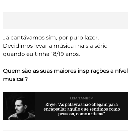
Já cantávamos sim, por puro lazer.
Decidimos levar a música mais a sério
quando eu tinha 18/19 anos.
Quem são as suas maiores inspirações a nível
musical?
LEIA TAMBÉM
Rhye: “As palavras não chegam para
encapsular aquilo que sentimos como
pessoas, como artistas”