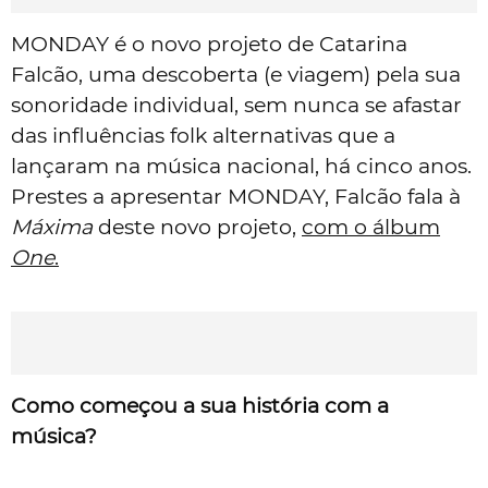
MONDAY é o novo projeto de Catarina
Falcão, uma descoberta (e viagem) pela sua
sonoridade individual, sem nunca se afastar
das influências folk alternativas que a
lançaram na música nacional, há cinco anos.
Prestes a apresentar MONDAY, Falcão fala à
Máxima
deste novo projeto,
com o álbum
One
.
Como começou a sua história com a
música?