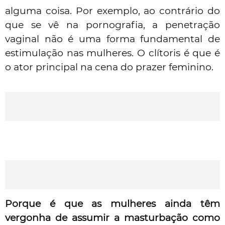
alguma coisa. Por exemplo, ao contrário do
que se vê na pornografia, a penetração
vaginal não é uma forma fundamental de
estimulação nas mulheres. O clítoris é que é
o ator principal na cena do prazer feminino.
Porque é que as mulheres ainda têm
vergonha de assumir a masturbação como