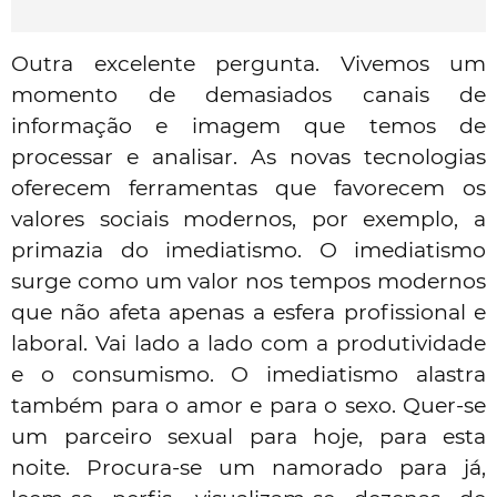
Outra excelente pergunta. Vivemos um
momento de demasiados canais de
informação e imagem que temos de
processar e analisar. As novas tecnologias
oferecem ferramentas que favorecem os
valores sociais modernos, por exemplo, a
primazia do imediatismo. O
imediatismo
surge como um valor nos tempos modernos
que não afeta apenas a esfera profissional e
laboral. Vai lado a lado com a produtividade
e o consumismo. O imediatismo alastra
também para o amor e para o sexo. Quer-se
um parceiro sexual para hoje, para esta
noite. Procura-se um namorado para já,