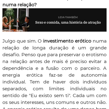
numa relação?
LEIA TAMBÉM
Sexo e comida, uma história de atração
Julgo que sim. O
investimento erótico
numa
relação de longa duração é um grande
desafio. Penso que para preservar o
erotismo
na relação antes de mais é preciso evitar a
dependência e a fusão com o parceiro. A
energia erótica faz-se de autonomia
individual. Tem de haver dois indivíduos
separados, com limites individuais no
sentido de "Eu existo sem ti". Cada um com
os seus interesses, uns comuns e outros não.