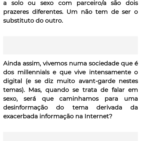
a solo ou sexo com parceiro/a são dois
prazeres diferentes. Um não tem de ser o
substituto do outro.
Ainda assim, vivemos numa sociedade que é
dos millennials e que vive intensamente o
digital (e se diz muito avant-garde nestes
temas). Mas, quando se trata de falar em
sexo, será que caminhamos para uma
desinformação do tema derivada da
exacerbada informação na Internet?