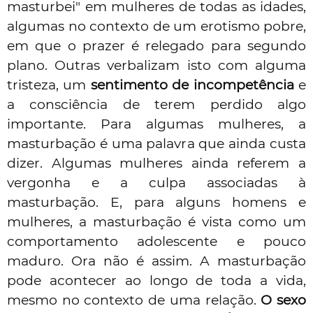
masturbei" em mulheres de todas as idades,
algumas no contexto de um erotismo pobre,
em que o prazer é relegado para segundo
plano. Outras verbalizam isto com alguma
tristeza, um
sentimento de incompetência
e
a consciência de terem perdido algo
importante. Para algumas mulheres, a
masturbação é uma palavra que ainda custa
dizer. Algumas mulheres ainda referem a
vergonha e a culpa associadas à
masturbação. E, para alguns homens e
mulheres, a masturbação é vista como um
comportamento adolescente e pouco
maduro. Ora não é assim. A masturbação
pode acontecer ao longo de toda a vida,
mesmo no contexto de uma relação.
O sexo