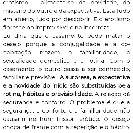
erotismo – alimenta-se da novidade, do
mistério do outro e da expectativa. Está tudo
em aberto, tudo por descobrir. E o erotismo
floresce no imprevisível e na incerteza.
Eu diria que o casamento pode matar o
desejo porque a conjugalidade e a co-
habitação trazem a familiaridade, a
sexualidade doméstica e a rotina. Com o
casamento, o outro passa a ser conhecido,
familiar e previsível.
A surpresa, a expectativa
e a novidade do início são substituídas pela
rotina, hábitos e previsibilidade.
A relação dá
segurança e conforto. O problema é que a
segurança, o conforto e a familiaridade não
causam nenhum frisson erótico. O desejo
choca de frente com a repetição e o hábito.