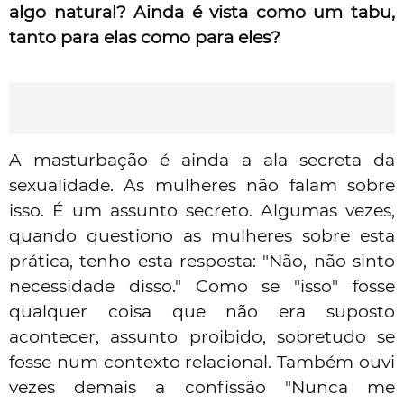
algo natural? Ainda é vista como um tabu,
tanto para elas como para eles?
A masturbação é ainda a ala secreta da
sexualidade. As mulheres não falam sobre
isso. É um assunto secreto. Algumas vezes,
quando questiono as mulheres sobre esta
prática, tenho esta resposta: "Não, não sinto
necessidade disso." Como se "isso" fosse
qualquer coisa que não era suposto
acontecer, assunto proibido, sobretudo se
fosse num contexto relacional. Também ouvi
vezes demais a confissão "Nunca me