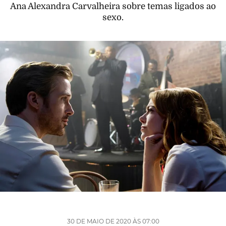
Ana Alexandra Carvalheira sobre temas ligados ao
sexo.
30 DE MAIO DE 2020 ÀS 07:00