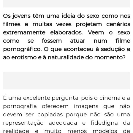
Os jovens têm uma ideia do sexo como nos
filmes e muitas vezes projetam cenários
extremamente elaborados. Veem o sexo
como se fossem atuar num filme
pornográfico. O que aconteceu à sedução e
ao erotismo e à naturalidade do momento?
É uma excelente pergunta, pois o
cinema
e a
pornografia oferecem imagens que não
devem ser copiadas porque não são uma
representação adequada e fidedigna da
realidade e muito menos modelos de