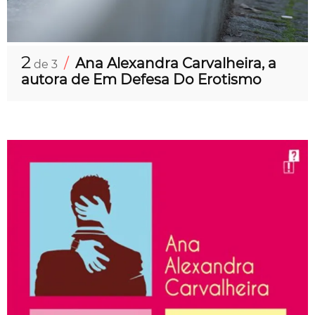
2
/
Ana Alexandra Carvalheira, a
de 3
autora de Em Defesa Do Erotismo