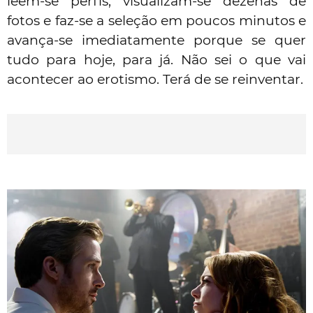
leem-se perfis, visualizam-se dezenas de
fotos e faz-se a seleção em poucos minutos e
avança-se imediatamente porque se quer
tudo para hoje, para já. Não sei o que vai
acontecer ao erotismo. Terá de se reinventar.