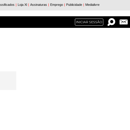
INICIAR SESSÃO