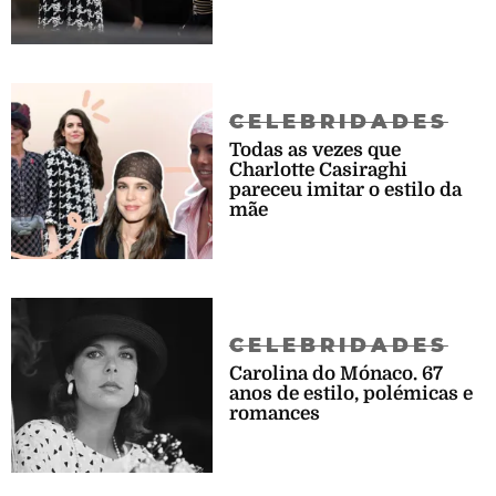
CELEBRIDADES
Todas as vezes que
Charlotte Casiraghi
pareceu imitar o estilo da
mãe
CELEBRIDADES
Carolina do Mónaco. 67
anos de estilo, polémicas e
romances