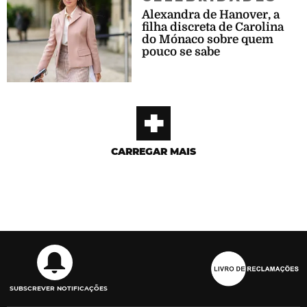
Alexandra de Hanover, a
filha discreta de Carolina
do Mónaco sobre quem
pouco se sabe
+
CARREGAR MAIS
SUBSCREVER NOTIFICAÇÕES