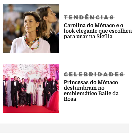
TENDÊNCIAS
Carolina do Mónaco e o
look elegante que escolheu
para usar na Sicília
CELEBRIDADES
Princesas do Mónaco
deslumbram no
emblemático Baile da
Rosa