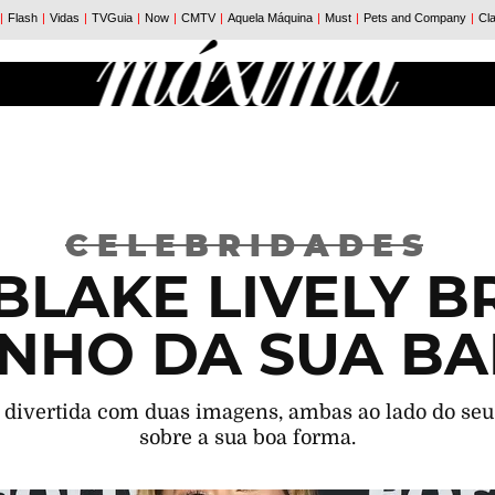
CELEBRIDADES
BLAKE LIVELY 
NHO DA SUA BA
divertida com duas imagens, ambas ao lado do seu 
sobre a sua boa forma.