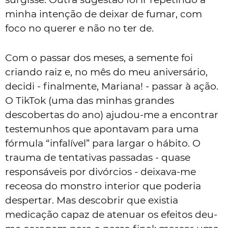
minha intenção de deixar de fumar, com
foco no querer e não no ter de.
Com o passar dos meses, a semente foi
criando raiz e, no mês do meu aniversário,
decidi - finalmente, Mariana! - passar à ação.
O TikTok (uma das minhas grandes
descobertas do ano) ajudou-me a encontrar
testemunhos que apontavam para uma
fórmula “infalível” para largar o hábito. O
trauma de tentativas passadas - quase
responsáveis por divórcios - deixava-me
receosa do monstro interior que poderia
despertar. Mas descobrir que existia
medicação capaz de atenuar os efeitos deu-