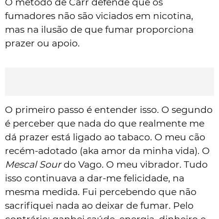
O método de Carr defende que os
fumadores não são viciados em nicotina,
mas na ilusão de que fumar proporciona
prazer ou apoio.
O primeiro passo é entender isso. O segundo
é perceber que nada do que realmente me
dá prazer está ligado ao tabaco. O meu cão
recém-adotado (aka amor da minha vida). O
Mescal Sour
do Vago. O meu vibrador. Tudo
isso continuava a dar-me felicidade, na
mesma medida. Fui percebendo que não
sacrifiquei nada ao deixar de fumar. Pelo