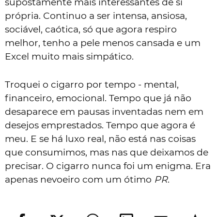
supostamente mais interessantes de si
própria. Continuo a ser intensa, ansiosa,
sociável, caótica, só que agora respiro
melhor, tenho a pele menos cansada e um
Excel muito mais simpático.
Troquei o cigarro por tempo - mental,
financeiro, emocional. Tempo que já não
desaparece em pausas inventadas nem em
desejos emprestados. Tempo que agora é
meu. E se há luxo real, não está nas coisas
que consumimos, mas nas que deixamos de
precisar. O cigarro nunca foi um enigma. Era
apenas nevoeiro com um ótimo
PR
.