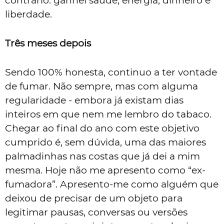
contrário: ganhei saúde, energia, dinheiro e
liberdade.
Três meses depois
Sendo 100% honesta, continuo a ter vontade
de fumar. Não sempre, mas com alguma
regularidade - embora já existam dias
inteiros em que nem me lembro do tabaco.
Chegar ao final do ano com este objetivo
cumprido é, sem dúvida, uma das maiores
palmadinhas nas costas que já dei a mim
mesma. Hoje não me apresento como “ex-
fumadora”. Apresento-me como alguém que
deixou de precisar de um objeto para
legitimar pausas, conversas ou versões