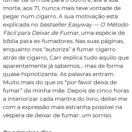
morte, aos 71, nunca mais teve vontade de
pegar num cigarro. A sua motivação está
explicada no
bestseller Easyway — O Método
Fácil para Deixar de Fumar
, uma espécie de
bíblia para ex-fumadores. Nas suas páginas,
enquanto nos “autoriza” a fumar cigarro
atrás de cigarro, Carr explica tudo aquilo que
aparentemente já sabemos… mas de forma
quase hipnotizante. As palavras entram.
Muito mais do que os “por favor deixa de
fumar” da minha mãe. Depois de cinco horas
a interiorizar cada mantra do livro, deitei-me
com a expressão mais estranha possível na
véspera de deixar de fumar: um sorriso.