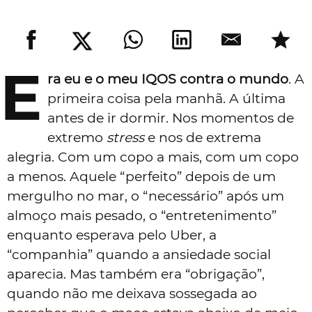
E
ra eu e o meu IQOS contra o mundo
. A
primeira coisa pela manhã. A última
antes de ir dormir. Nos momentos de
extremo
stress
e nos de extrema
alegria. Com um copo a mais, com um copo
a menos. Aquele “perfeito” depois de um
mergulho no mar, o “necessário” após um
almoço mais pesado, o “entretenimento”
enquanto esperava pelo Uber, a
“companhia” quando a ansiedade social
aparecia. Mas também era “obrigação”,
quando não me deixava sossegada ao