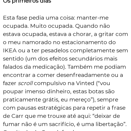
Os primeiros dias
Esta fase pedia uma coisa: manter-me
ocupada. Muito ocupada. Quando não
estava ocupada, estava a chorar, a gritar com
o meu namorado no estacionamento do
IKEA ou a ter pesadelos completamente sem
sentido (um dos efeitos secundários mais
falados da medicação). Também me podiam
encontrar a comer desenfreadamente ou a
fazer
scroll
compulsivo na Vinted (“vou
poupar imenso dinheiro, estas botas são
praticamente grátis, eu mereço”), sempre
com pausas estratégicas para repetir a frase
de Carr que me trouxe até aqui: “deixar de
fumar não é um sacrifício, é uma libertação”.