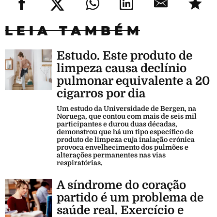
LEIA TAMBÉM
Estudo. Este produto de
limpeza causa declínio
pulmonar equivalente a 20
cigarros por dia
Um estudo da Universidade de Bergen, na
Noruega, que contou com mais de seis mil
participantes e durou duas décadas,
demonstrou que há um tipo específico de
produto de limpeza cuja inalação crónica
provoca envelhecimento dos pulmões e
alterações permanentes nas vias
respiratórias.
A síndrome do coração
partido é um problema de
saúde real. Exercício e