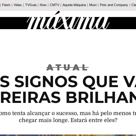
ATUAL
S SIGNOS QUE 
REIRAS BRILHA
omo tenta alcançar o sucesso, mas há pelo menos t
chegar mais longe. Estará entre eles?