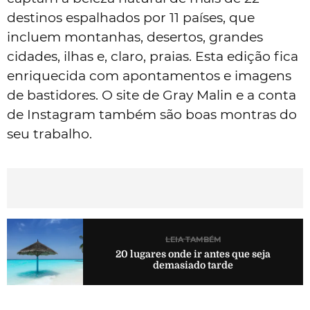
destinos espalhados por 11 países, que
incluem montanhas, desertos, grandes
cidades, ilhas e, claro, praias. Esta edição fica
enriquecida com apontamentos e imagens
de bastidores. O site de Gray Malin e a conta
de Instagram também são boas montras do
seu trabalho.
LEIA TAMBÉM
20 lugares onde ir antes que seja
demasiado tarde