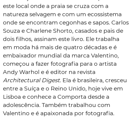
este local onde a praia se cruza com a
natureza selvagem e com um ecossistema
onde se encontram cegonhas e sapos. Carlos
Souza e Charlene Shorto, casados e pais de
dois filhos, assinam este livro. Ele trabalha
em moda há mais de quatro décadas e é
embaixador mundial da marca Valentino,
começou a fazer fotografia para o artista
Andy Warhol e é editor na revista
Architectural Digest
. Ela é brasileira, cresceu
entre a Suíça e o Reino Unido, hoje vive em
Lisboa e conhece a Comporta desde a
adolescência. Também trabalhou com
Valentino e é apaixonada por fotografia.