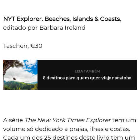
NYT Explorer. Beaches, Islands & Coasts
,
editado por Barbara Ireland
Taschen, €30
LEIA TAMBÉM
6 destinos para quem quer viajar sozinha
A série
The New York Times Explorer
tem um
volume só dedicado a praias, ilhas e costas.
Cada um dos 25 destinos deste livro tem um