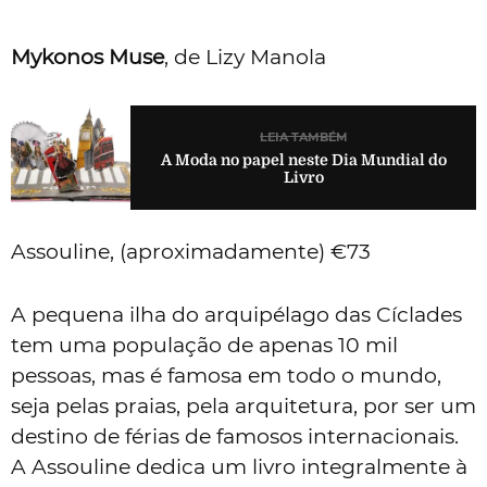
Mykonos Muse
, de Lizy Manola
LEIA TAMBÉM
A Moda no papel neste Dia Mundial do
Livro
Assouline, (aproximadamente) €73
A pequena ilha do arquipélago das Cíclades
tem uma população de apenas 10 mil
pessoas, mas é famosa em todo o mundo,
seja pelas praias, pela arquitetura, por ser um
destino de férias de famosos internacionais.
A Assouline dedica um livro integralmente à