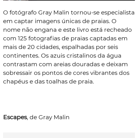
O fotógrafo Gray Malin tornou-se especialista
em captar imagens únicas de praias. O
nome não engana e este livro está recheado
com 125 fotografias de praias captadas em
mais de 20 cidades, espalhadas por seis
continentes. Os azuis cristalinos da água
contrastam com areias douradas e deixam
sobressair os pontos de cores vibrantes dos
chapéus e das toalhas de praia.
Escapes
, de Gray Malin