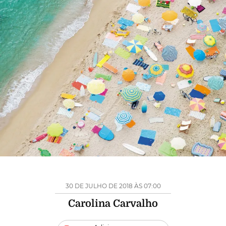
30 DE JULHO DE 2018 ÀS 07:00
Carolina Carvalho