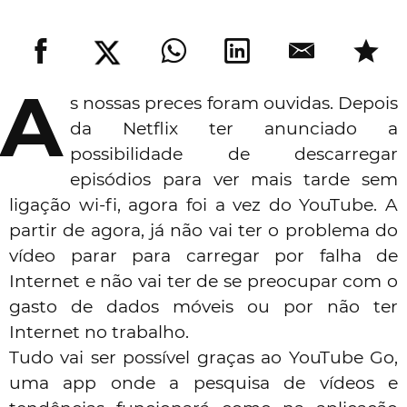
A
s nossas preces foram ouvidas. Depois
da Netflix ter anunciado a
possibilidade de descarregar
episódios para ver mais tarde sem
ligação wi-fi, agora foi a vez do YouTube. A
partir de agora, já não vai ter o problema do
vídeo parar para carregar por falha de
Internet e não vai ter de se preocupar com o
gasto de dados móveis ou por não ter
Internet no trabalho.
Tudo vai ser possível graças ao YouTube Go,
uma app onde a pesquisa de vídeos e