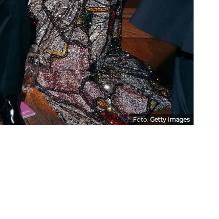
Foto:
Getty Images