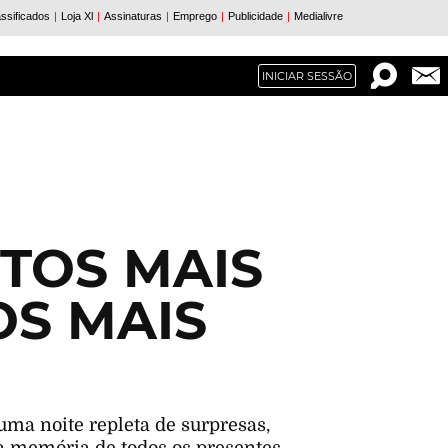
INICIAR SESSÃO
TOS MAIS
S MAIS
uma noite repleta de surpresas,