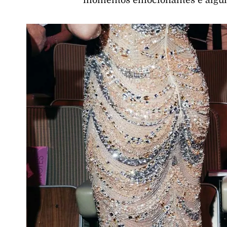
momentos emocionantes e alguns