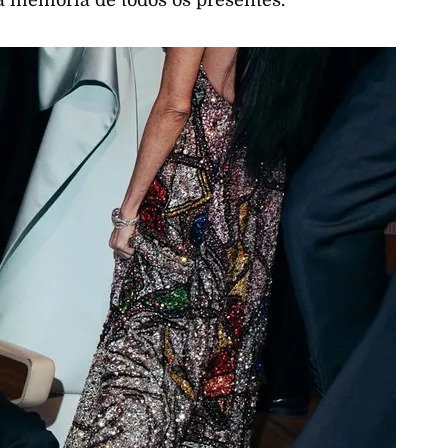
 memória de todos os presentes.