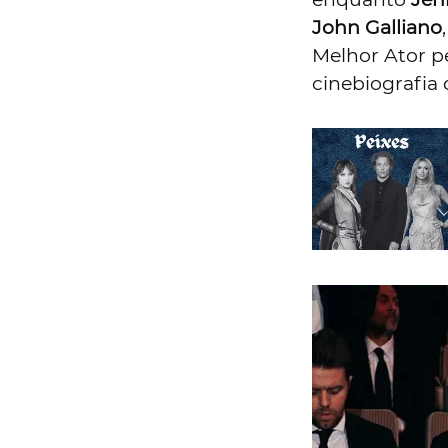
John Galliano
Melhor Ator p
cinebiografia