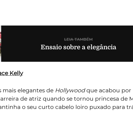
LEIA TAMBÉM
Ensaio sobre a elegância
ce Kelly
 mais elegantes de
Hollywood
que acabou por
arreira de atriz quando se tornou princesa de 
antinha o seu curto cabelo loiro puxado para t