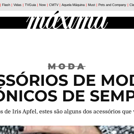
MODA
SSÓRIOS DE MO
ÓNICOS DE SEM
s de Iris Apfel, estes são alguns dos acessórios qu