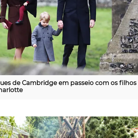
ues de Cambridge em passeio com os filhos
harlotte