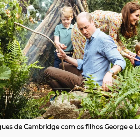
ues de Cambridge com os filhos George e L