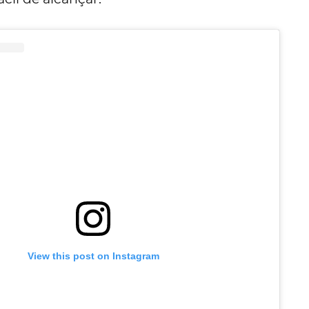
View this post on Instagram