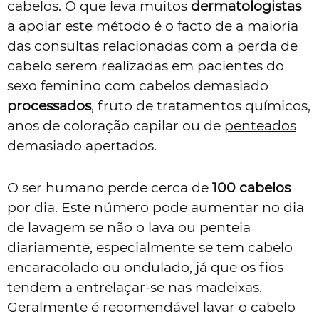
cabelos. O que leva muitos
dermatologistas
a apoiar este método é o facto de a maioria
das consultas relacionadas com a perda de
cabelo serem realizadas em pacientes do
sexo feminino com cabelos demasiado
processados
, fruto de tratamentos químicos,
anos de coloração capilar ou de
penteados
demasiado apertados.
O ser humano perde cerca de
100 cabelos
por dia. Este número pode aumentar no dia
de lavagem se não o lava ou penteia
diariamente, especialmente se tem
cabelo
encaracolado ou ondulado, já que os fios
tendem a entrelaçar-se nas madeixas.
Geralmente é recomendável lavar o cabelo