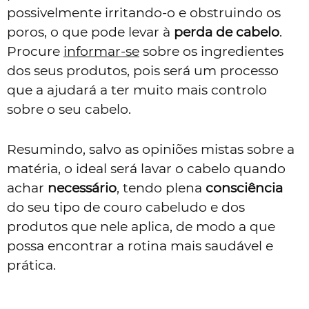
possivelmente irritando-o e obstruindo os
poros, o que pode levar à
perda de cabelo
.
Procure
informar-se
sobre os ingredientes
dos seus produtos, pois será um processo
que a ajudará a ter muito mais controlo
sobre o seu cabelo.
Resumindo, salvo as opiniões mistas sobre a
matéria, o ideal será lavar o cabelo quando
achar
necessário
, tendo plena
consciência
do seu tipo de couro cabeludo e dos
produtos que nele aplica, de modo a que
possa encontrar a rotina mais saudável e
prática.