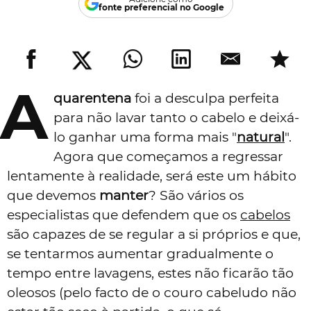
fonte preferencial no Google
A
quarentena
foi a desculpa perfeita
para não lavar tanto o cabelo e deixá-
lo ganhar uma forma mais "
natural
".
Agora que começamos a regressar
lentamente à realidade, será este um hábito
que devemos
manter
? São vários os
especialistas que defendem que os
cabelos
são capazes de se regular a si próprios e que,
se tentarmos aumentar gradualmente o
tempo entre lavagens, estes não ficarão tão
oleosos (pelo facto de o couro cabeludo não