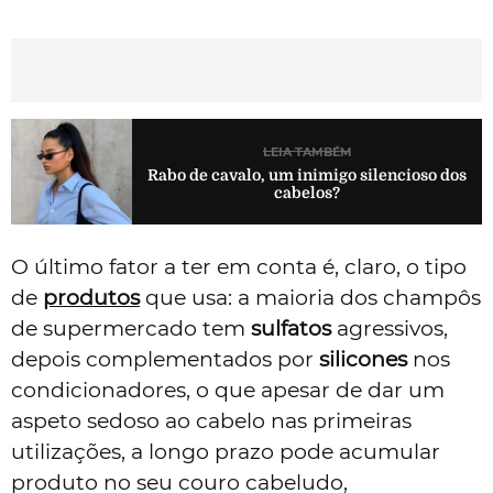
LEIA TAMBÉM
Rabo de cavalo, um inimigo silencioso dos
cabelos?
O último fator a ter em conta é, claro, o tipo
de
produtos
que usa: a maioria dos champôs
de supermercado tem
sulfatos
agressivos,
depois complementados por
silicones
nos
condicionadores, o que apesar de dar um
aspeto sedoso ao cabelo nas primeiras
utilizações, a longo prazo pode acumular
produto no seu couro cabeludo,