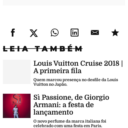
LEIA TAMBÉM
Louis Vuitton Cruise 2018 |
A primeira fila
Quem marcou presença no desfile da Louis
Vuitton no Japão.
Sì Passione, de Giorgio
Armani: a festa de
lançamento
O novo perfume da marca italiana foi
celebrado com uma festa em Paris.