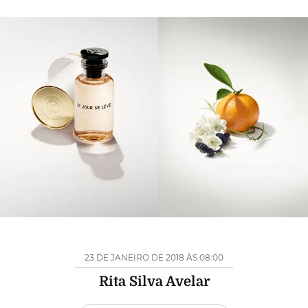
23 DE JANEIRO DE 2018 ÀS 08:00
Rita Silva Avelar