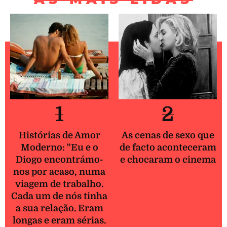
1
2
Histórias de Amor
As cenas de sexo que
Moderno: "Eu e o
de facto aconteceram
Diogo encontrámo-
e chocaram o cinema
nos por acaso, numa
viagem de trabalho.
Cada um de nós tinha
a sua relação. Eram
longas e eram sérias.