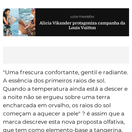
LEIA TAMBÉM
Alicia Vikander protagoniza campanha da
Louis Vuitton
"Uma frescura confortante, gentil e radiante.
A essência dos primeiros raios de sol.
Quando a temperatura ainda está a descer e
a noite não se ergueu sobre uma terra
encharcada em orvalho, os raios do sol
começam a aquecer a pele" ? é assim que a
marca descreve esta nova proposta olfativa,
que tem como elemento-base a tangerina.