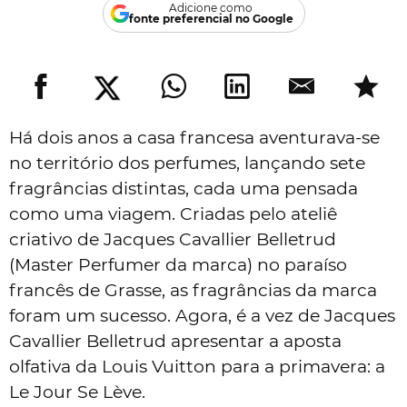
Adicione como
fonte preferencial no Google
Há dois anos a casa francesa aventurava-se
no território dos perfumes, lançando sete
fragrâncias distintas, cada uma pensada
como uma viagem. Criadas pelo ateliê
criativo de Jacques Cavallier Belletrud
(Master Perfumer da marca) no paraíso
francês de Grasse, as fragrâncias da marca
foram um sucesso. Agora, é a vez de Jacques
Cavallier Belletrud apresentar a aposta
olfativa da Louis Vuitton para a primavera: a
Le Jour Se Lève.