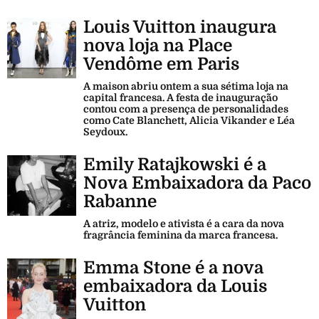
Louis Vuitton inaugura
nova loja na Place
Vendôme em Paris
A maison abriu ontem a sua sétima loja na
capital francesa. A festa de inauguração
contou com a presença de personalidades
como Cate Blanchett, Alicia Vikander e Léa
Seydoux.
Emily Ratajkowski é a
Nova Embaixadora da Paco
Rabanne
A atriz, modelo e ativista é a cara da nova
fragrância feminina da marca francesa.
Emma Stone é a nova
embaixadora da Louis
Vuitton