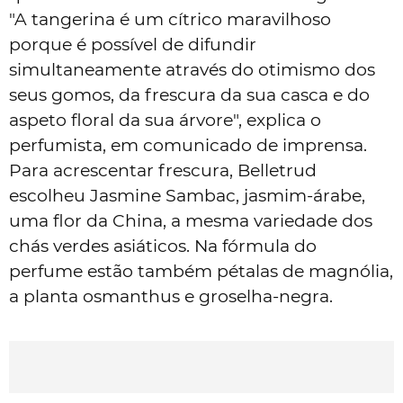
"A tangerina é um cítrico maravilhoso
porque é possível de difundir
simultaneamente através do otimismo dos
seus gomos, da frescura da sua casca e do
aspeto floral da sua árvore", explica o
perfumista, em comunicado de imprensa.
Para acrescentar frescura, Belletrud
escolheu Jasmine Sambac, jasmim-árabe,
uma flor da China, a mesma variedade dos
chás verdes asiáticos. Na fórmula do
perfume estão também pétalas de magnólia,
a planta osmanthus e groselha-negra.