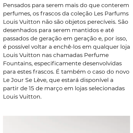
Pensados para serem mais do que conterem
perfumes, os frascos da coleção Les Parfums
Louis Vuitton não são objetos perecíveis. São
desenhados para serem mantidos e até
passados de geração em geração e, por isso,
é possível voltar a enchê-los em qualquer loja
Louis Vuitton nas chamadas Perfume
Fountains, especificamente desenvolvidas
para estes frascos. É também o caso do novo
Le Jour Se Lève, que estará disponível a
partir de 15 de março em lojas selecionadas
Louis Vuitton.