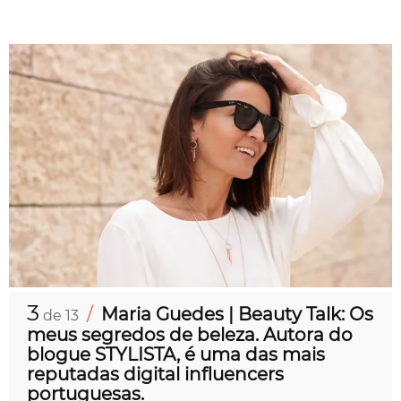
3
/
Maria Guedes | Beauty Talk: Os
de 13
meus segredos de beleza. Autora do
blogue STYLISTA, é uma das mais
reputadas digital influencers
portuguesas.