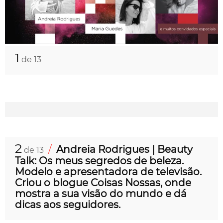
1
de 13
2
/
Andreia Rodrigues | Beauty
de 13
Talk: Os meus segredos de beleza.
Modelo e apresentadora de televisão.
Criou o blogue Coisas Nossas, onde
mostra a sua visão do mundo e dá
dicas aos seguidores.