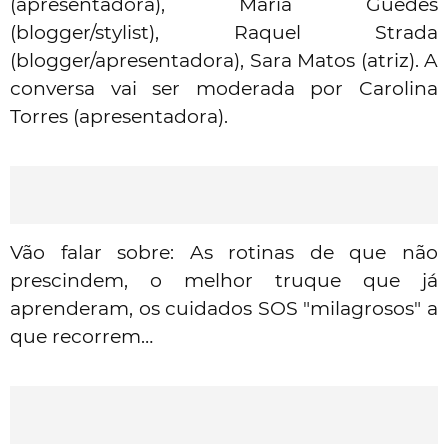
(apresentadora), Maria Guedes
(blogger/stylist), Raquel Strada
(blogger/apresentadora), Sara Matos (atriz). A
conversa vai ser moderada por Carolina
Torres (apresentadora).
Vão falar sobre: As rotinas de que não
prescindem, o melhor truque que já
aprenderam, os cuidados SOS "milagrosos" a
que recorrem…