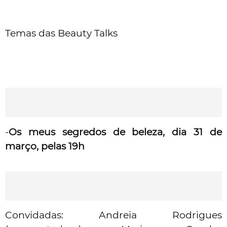
Temas das Beauty Talks
-
Os meus segredos de beleza, dia 31 de
março, pelas 19h
Convidadas: Andreia Rodrigues