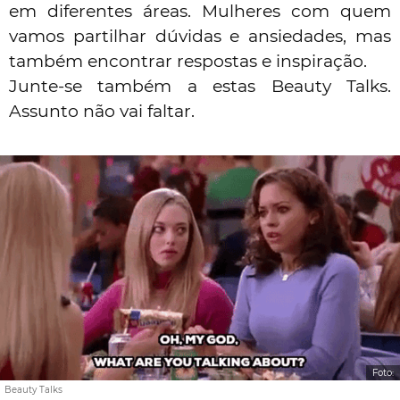
em diferentes áreas. Mulheres com quem
vamos partilhar dúvidas e ansiedades, mas
também encontrar respostas e inspiração.
Junte-se também a estas Beauty Talks.
Assunto não vai faltar.
Foto:
Beauty Talks