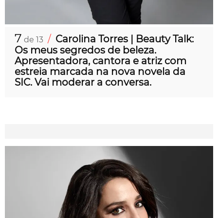
7
/
Carolina Torres | Beauty Talk:
de 13
Os meus segredos de beleza.
Apresentadora, cantora e atriz com
estreia marcada na nova novela da
SIC. Vai moderar a conversa.