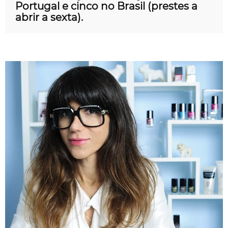
Portugal e cinco no Brasil (prestes a
abrir a sexta).