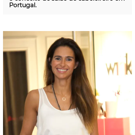
Portugal.