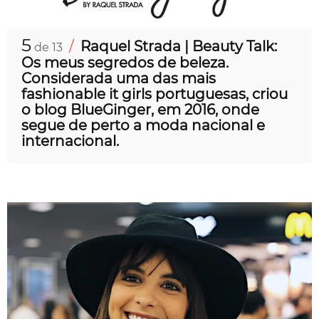
5
/
Raquel Strada | Beauty Talk:
de 13
Os meus segredos de beleza.
Considerada uma das mais
fashionable it girls portuguesas, criou
o blog BlueGinger, em 2016, onde
segue de perto a moda nacional e
internacional.