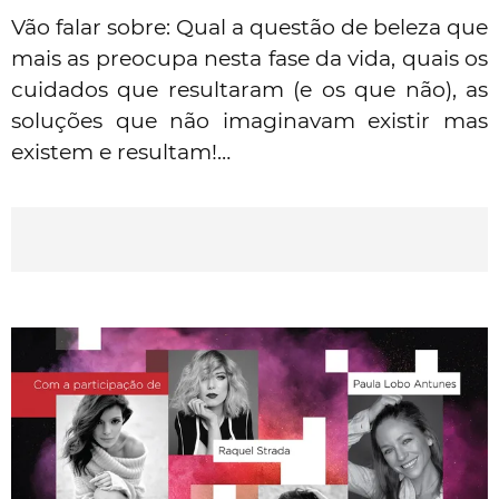
Vão falar sobre: Qual a questão de beleza que
mais as preocupa nesta fase da vida, quais os
cuidados que resultaram (e os que não), as
soluções que não imaginavam existir mas
existem e resultam!…