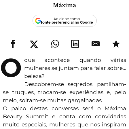
Máxima
Adicione como
fonte preferencial no Google
O
que acontece quando várias
mulheres se juntam para falar sobre…
beleza?
Descobrem-se segredos, partilham-
se truques, trocam-se experiências e, pelo
meio, soltam-se muitas gargalhadas.
O palco destas conversas será o
Máxima
Beauty Summit
e conta com convidadas
muito especiais, mulheres que nos inspiram