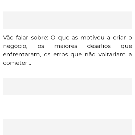
Vão falar sobre: O que as motivou a criar o
negócio, os maiores desafios que
enfrentaram, os erros que não voltariam a
cometer…