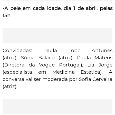
-A pele em cada idade, dia 1 de abril, pelas
15h
Convidadas: Paula Lobo Antunes
(atriz),
Sónia Balacó (atriz), Paula Mateus
(Diretora da Vogue Portugal), Lia Jorge
(especialista em Medicina Estética). A
conversa vai ser moderada por Sofia Cerveira
(atriz).