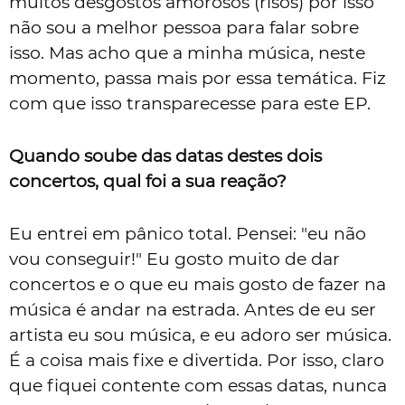
muitos desgostos amorosos (risos) por isso
não sou a melhor pessoa para falar sobre
isso. Mas acho que a minha música, neste
momento, passa mais por essa temática. Fiz
com que isso transparecesse para este EP.
Quando soube das datas destes dois
concertos, qual foi a sua reação?
Eu entrei em pânico total. Pensei: "eu não
vou conseguir!" Eu gosto muito de dar
concertos e o que eu mais gosto de fazer na
música é andar na estrada. Antes de eu ser
artista eu sou música, e eu adoro ser música.
É a coisa mais fixe e divertida. Por isso, claro
que fiquei contente com essas datas, nunca