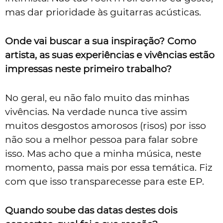
mas dar prioridade às guitarras acústicas.
Onde vai buscar a sua inspiração? Como
artista, as suas experiências e vivências estão
impressas neste primeiro trabalho?
No geral, eu não falo muito das minhas
vivências. Na verdade nunca tive assim
muitos desgostos amorosos (risos) por isso
não sou a melhor pessoa para falar sobre
isso. Mas acho que a minha música, neste
momento, passa mais por essa temática. Fiz
com que isso transparecesse para este EP.
Quando soube das datas destes dois