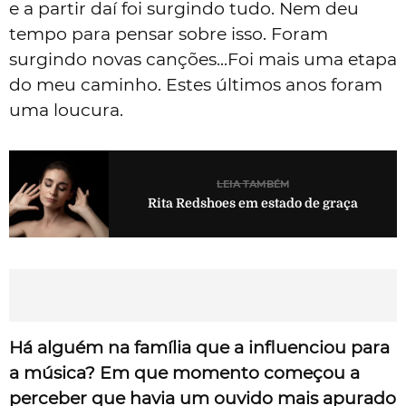
e a partir daí foi surgindo tudo. Nem deu
tempo para pensar sobre isso. Foram
surgindo novas canções...Foi mais uma etapa
do meu caminho. Estes últimos anos foram
uma loucura.
LEIA TAMBÉM
Rita Redshoes em estado de graça
Há alguém na família que a influenciou para
a música? Em que momento começou a
perceber que havia um ouvido mais apurado