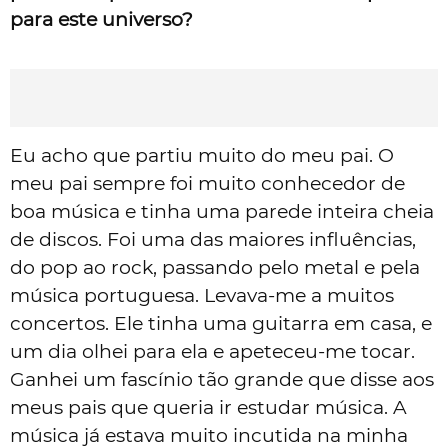
para este universo?
Eu acho que partiu muito do meu pai. O
meu pai sempre foi muito conhecedor de
boa música e tinha uma parede inteira cheia
de discos. Foi uma das maiores influências,
do pop ao rock, passando pelo metal e pela
música portuguesa. Levava-me a muitos
concertos. Ele tinha uma guitarra em casa, e
um dia olhei para ela e apeteceu-me tocar.
Ganhei um fascínio tão grande que disse aos
meus pais que queria ir estudar música. A
música já estava muito incutida na minha