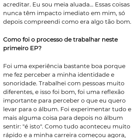
acreditar. Eu sou meia aluada... Essas coisas
nunca têm impacto imediato em mim, só
depois compreendi como era algo tão bom.
Como foi o processo de trabalhar neste
primeiro EP?
Foi uma experiência bastante boa porque
me fez perceber a minha identidade e
sonoridade. Trabalhei com pessoas muito
diferentes, e isso foi bom, foi uma reflexão
importante para perceber o que eu quero
levar para o álbum. Foi experimentar tudo e
mais alguma coisa para depois no álbum
sentir: "é isto". Como tudo aconteceu muito
rápido e a minha carreira começou agora,