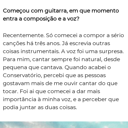
Começou com guitarra, em que momento
entra a composição e a voz?
Recentemente. Só comecei a compor a sério
canções há três anos. Já escrevia outras
coisas instrumentais. A voz foi uma surpresa.
Para mim, cantar sempre foi natural, desde
pequena que cantava. Quando acabei o
Conservatório, percebi que as pessoas
gostavam mais de me ouvir cantar do que
tocar. Foi ai que comecei a dar mais
importância à minha voz, e a perceber que
podia juntar as duas coisas.