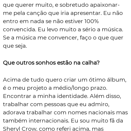
que querer muito, e sobretudo apaixonar-
me pela canção que iria apresentar. Eu não
entro em nada se não estiver 100%
convencida. Eu levo muito a sério a música.
Se a música me convencer, faço o que quer
que seja.
Que outros sonhos estão na calha?
Acima de tudo quero criar um ótimo álbum,
é o meu projeto a médio/longo prazo.
Encontrar a minha identidade. Além disso,
trabalhar com pessoas que eu admiro,
adorava trabalhar com nomes nacionais mas
também internacionais. Eu sou muito fã da
Sheryl Crow, como referi acima, mas