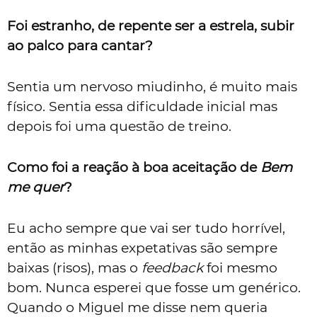
Foi estranho, de repente ser a estrela, subir
ao palco para cantar?
Sentia um nervoso miudinho, é muito mais
físico. Sentia essa dificuldade inicial mas
depois foi uma questão de treino.
Como foi a reação à boa aceitação de
Bem
me quer
?
Eu acho sempre que vai ser tudo horrível,
então as minhas expetativas são sempre
baixas (risos), mas o
feedback
foi mesmo
bom. Nunca esperei que fosse um genérico.
Quando o Miguel me disse nem queria