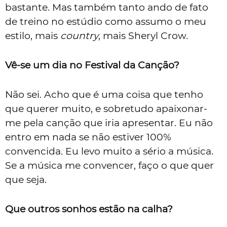
bastante. Mas também tanto ando de fato
de treino no estúdio como assumo o meu
estilo, mais
country
, mais Sheryl Crow.
Vê-se um dia no Festival da Canção?
Não sei. Acho que é uma coisa que tenho
que querer muito, e sobretudo apaixonar-
me pela canção que iria apresentar. Eu não
entro em nada se não estiver 100%
convencida. Eu levo muito a sério a música.
Se a música me convencer, faço o que quer
que seja.
Que outros sonhos estão na calha?