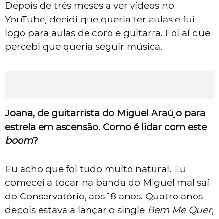
Depois de três meses a ver vídeos no
YouTube, decidi que queria ter aulas e fui
logo para aulas de coro e guitarra. Foi aí que
percebi que queria seguir música.
Joana, de guitarrista do Miguel Araújo para
estrela em ascensão. Como é lidar com este
boom
?
Eu acho que foi tudo muito natural. Eu
comecei a tocar na banda do Miguel mal saí
do Conservatório, aos 18 anos. Quatro anos
depois estava a lançar o single
Bem Me Quer
,