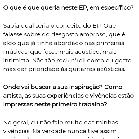
O que é que queria neste EP, em específico?
Sabia qual seria o conceito do EP. Que
falasse sobre do desgosto amoroso, que é
algo que já tinha abordado nas primeiras
músicas, que fosse mais acústico, mais
intimista. Não tão rock n'roll como eu gosto,
mas dar prioridade às guitarras acústicas.
Onde vai buscar a sua inspiração? Como
artista, as suas experiências e vivências estão
impressas neste primeiro trabalho?
No geral, eu não falo muito das minhas
vivências. Na verdade nunca tive assim