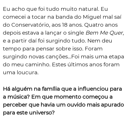
Eu acho que foi tudo muito natural. Eu
comecei a tocar na banda do Miguel mal saí
do Conservatório, aos 18 anos. Quatro anos
depois estava a lançar o single
Bem Me Quer
,
e a partir daí foi surgindo tudo. Nem deu
tempo para pensar sobre isso. Foram
surgindo novas canções...Foi mais uma etapa
do meu caminho. Estes últimos anos foram
uma loucura.
Há alguém na família que a influenciou para
a música? Em que momento começou a
perceber que havia um ouvido mais apurado
para este universo?