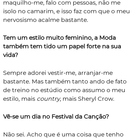
maquilho-me, falo com pessoas, não me
isolo no camarim, e isso faz com que o meu
nervosismo acalme bastante.
Tem um estilo muito feminino, a Moda
também tem tido um papel forte na sua
vida?
Sempre adorei vestir-me, arranjar-me
bastante. Mas também tanto ando de fato
de treino no estúdio como assumo o meu
estilo, mais
country
, mais Sheryl Crow.
Vê-se um dia no Festival da Canção?
Não sei. Acho que é uma coisa que tenho