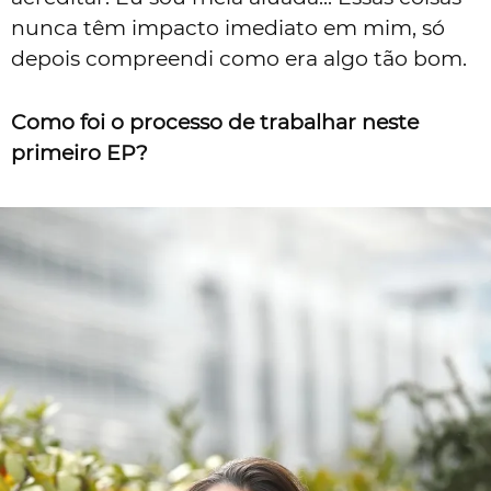
nunca têm impacto imediato em mim, só
depois compreendi como era algo tão bom.
Como foi o processo de trabalhar neste
primeiro EP?