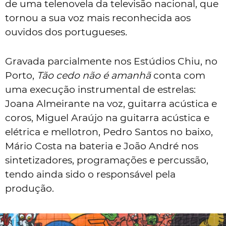
de uma telenovela da televisão nacional, que
tornou a sua voz mais reconhecida aos
ouvidos dos portugueses
.
Gravada parcialmente nos Estúdios Chiu, no
Porto,
Tão cedo não é amanhã
conta com
uma execução instrumental de estrelas:
Joana Almeirante na voz, guitarra acústica e
coros, Miguel Araújo na guitarra acústica e
elétrica e mellotron, Pedro Santos no baixo,
Mário Costa na bateria e João André nos
sintetizadores, programações e percussão,
tendo ainda sido o responsável pela
produção.