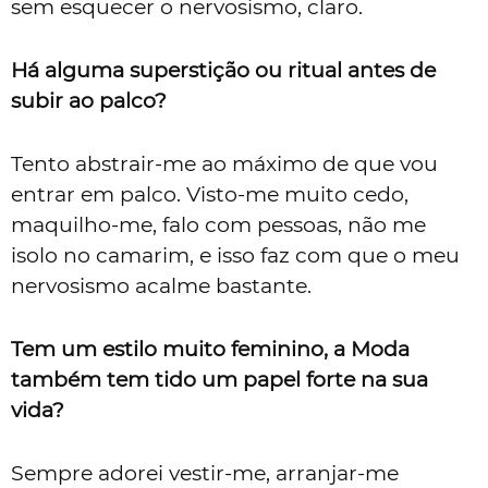
sem esquecer o nervosismo, claro.
Há alguma superstição ou ritual antes de
subir ao palco?
Tento abstrair-me ao máximo de que vou
entrar em palco. Visto-me muito cedo,
maquilho-me, falo com pessoas, não me
isolo no camarim, e isso faz com que o meu
nervosismo acalme bastante.
Tem um estilo muito feminino, a Moda
também tem tido um papel forte na sua
vida?
Sempre adorei vestir-me, arranjar-me