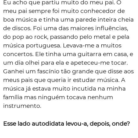
Eu acho que partiu muito do meu pai. O
meu pai sempre foi muito conhecedor de
boa música e tinha uma parede inteira cheia
de discos. Foi uma das maiores influências,
do pop ao rock, passando pelo metal e pela
música portuguesa. Levava-me a muitos
concertos. Ele tinha uma guitarra em casa, e
um dia olhei para ela e apeteceu-me tocar.
Ganhei um fascínio tão grande que disse aos
meus pais que queria ir estudar música. A
música já estava muito incutida na minha
família mas ninguém tocava nenhum
instrumento.
Esse lado autodidata levou-a, depois, onde?