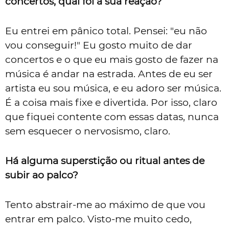
concertos, qual foi a sua reação?
Eu entrei em pânico total. Pensei: "eu não
vou conseguir!" Eu gosto muito de dar
concertos e o que eu mais gosto de fazer na
música é andar na estrada. Antes de eu ser
artista eu sou música, e eu adoro ser música.
É a coisa mais fixe e divertida. Por isso, claro
que fiquei contente com essas datas, nunca
sem esquecer o nervosismo, claro.
Há alguma superstição ou ritual antes de
subir ao palco?
Tento abstrair-me ao máximo de que vou
entrar em palco. Visto-me muito cedo,