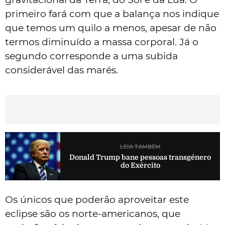
primeiro fará com que a balança nos indique
que temos um quilo a menos, apesar de não
termos diminuído a massa corporal. Já o
segundo corresponde a uma subida
considerável das marés.
LEIA TAMBÉM
Donald Trump bane pessoas transgénero
do Exército
Os únicos que poderão aproveitar este
eclipse são os norte-americanos, que