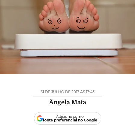
31 DE JULHO DE 2017 ÀS 17:45
Ângela Mata
Adicione como
fonte preferencial no Google