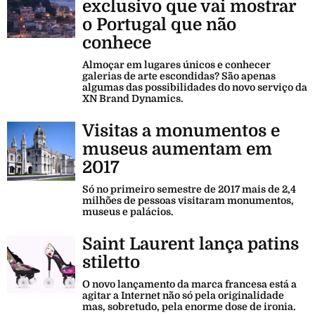
exclusivo que vai mostrar
o Portugal que não
conhece
Almoçar em lugares únicos e conhecer
galerias de arte escondidas? São apenas
algumas das possibilidades do novo serviço da
XN Brand Dynamics.
Visitas a monumentos e
museus aumentam em
2017
Só no primeiro semestre de 2017 mais de 2,4
milhões de pessoas visitaram monumentos,
museus e palácios.
Saint Laurent lança patins
stiletto
O novo lançamento da marca francesa está a
agitar a Internet não só pela originalidade
mas, sobretudo, pela enorme dose de ironia.