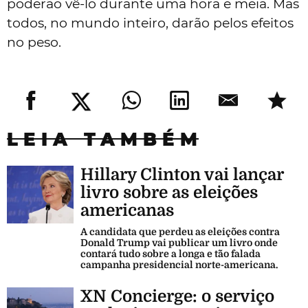
poderão vê-lo durante uma hora e meia. Mas
todos, no mundo inteiro, darão pelos efeitos
no peso.
LEIA TAMBÉM
Hillary Clinton vai lançar
livro sobre as eleições
americanas
A candidata que perdeu as eleições contra
Donald Trump vai publicar um livro onde
contará tudo sobre a longa e tão falada
campanha presidencial norte-americana.
XN Concierge: o serviço