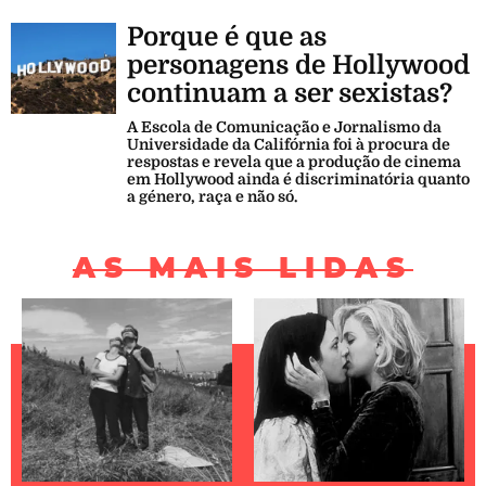
Porque é que as
personagens de Hollywood
continuam a ser sexistas?
A Escola de Comunicação e Jornalismo da
Universidade da Califórnia foi à procura de
respostas e revela que a produção de cinema
em Hollywood ainda é discriminatória quanto
a género, raça e não só.
AS MAIS LIDAS