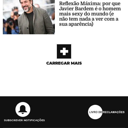
Reflexão Máxima: por que
Javier Bardem é o homem
mais sexy do mundo (e
não tem nada a ver com a
sua aparência)
+
CARREGAR MAIS
SUBSCREVER NOTIFICAÇÕES