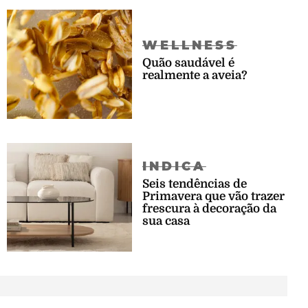
WELLNESS
Quão saudável é
realmente a aveia?
INDICA
Seis tendências de
Primavera que vão trazer
frescura à decoração da
sua casa