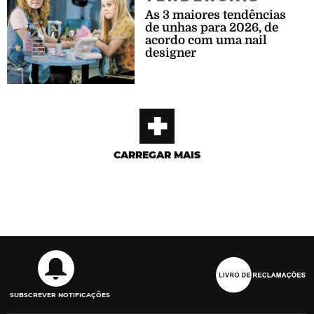
As 3 maiores tendências
de unhas para 2026, de
acordo com uma nail
designer
+
CARREGAR MAIS
SUBSCREVER NOTIFICAÇÕES