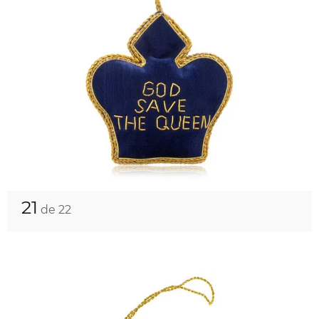
21
de 22