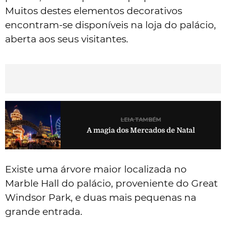
Muitos destes elementos decorativos
encontram-se disponíveis na loja do palácio,
aberta aos seus visitantes.
LEIA TAMBÉM
A magia dos Mercados de Natal
Existe uma árvore maior localizada no
Marble Hall do palácio, proveniente do Great
Windsor Park, e duas mais pequenas na
grande entrada.