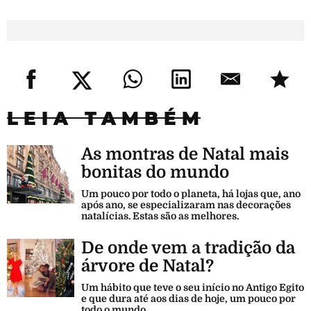
LEIA TAMBÉM
As montras de Natal mais
bonitas do mundo
Um pouco por todo o planeta, há lojas que, ano
após ano, se especializaram nas decorações
natalícias. Estas são as melhores.
De onde vem a tradição da
árvore de Natal?
Um hábito que teve o seu início no Antigo Egito
e que dura até aos dias de hoje, um pouco por
todo o mundo.