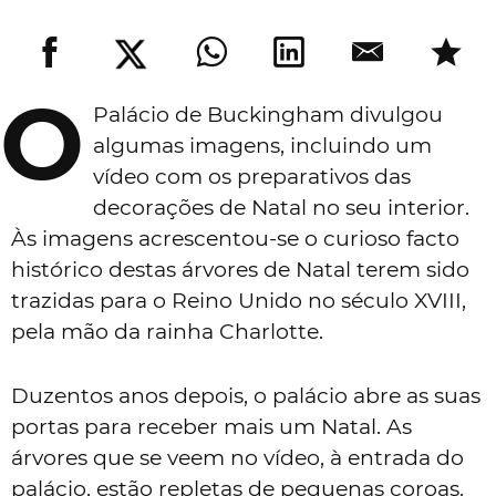
O
Palácio de Buckingham divulgou
algumas imagens, incluindo um
vídeo com os preparativos das
decorações de Natal no seu interior.
Às imagens acrescentou-se o curioso facto
histórico destas árvores de Natal terem sido
trazidas para o Reino Unido no século XVIII,
pela mão da rainha Charlotte.
Duzentos anos depois, o palácio abre as suas
portas para receber mais um Natal. As
árvores que se veem no vídeo, à entrada do
palácio, estão repletas de pequenas coroas.