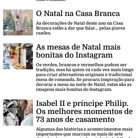
O Natal na Casa Branca
As decorações de Natal deste ano na Casa
Branca estão a dar que falar… pelas piores
razões.
As mesas de Natal mais
bonitas do Instagram
Os verdes, brancos e vermelhos podem ser
tradição, mas há quem vá cada vez mais longe
para criar alternativas originais à tradicional
mesa de consoada. Se procura inspiração para
decorar a mesa na noite de Natal, estas são as
imagens mais bonitas do Instagram.
Isabel II e príncipe Philip.
Os melhores momentos de
73 anos de casamento
Algumas das histórias e acontecimentos mais
importantes que marcam as mais de sete