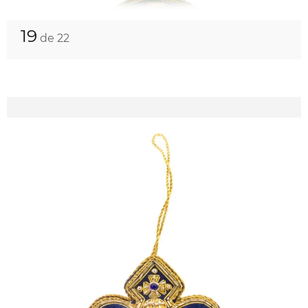
19
de 22