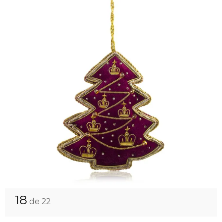
18
de 22