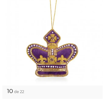
10
de 22