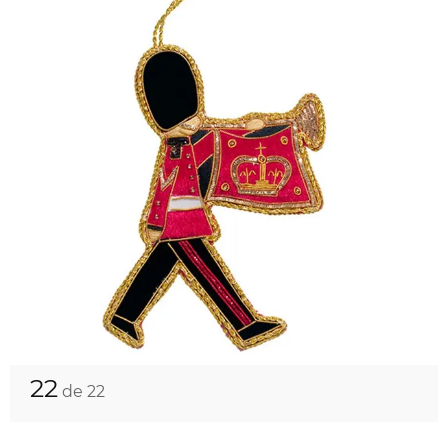
22
de 22