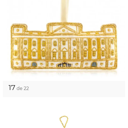
17
de 22