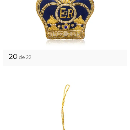
20
de 22