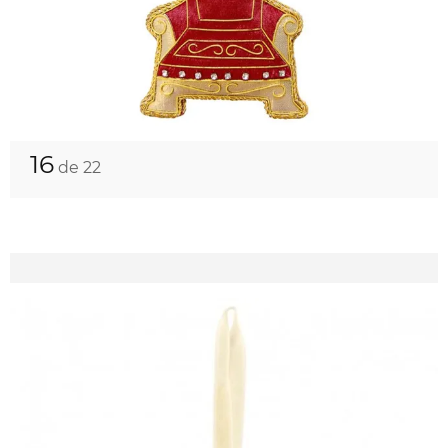
16
de 22