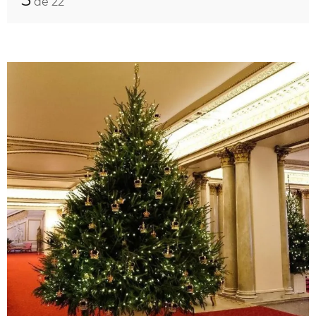
de 22