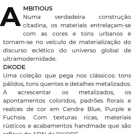
A
MBITIOUS
Numa verdadeira construção
citadina, os materiais entrelaçam-se
com as cores e tons urbanos e
tornam-se no veículo de materialização do
discurso eclético do universo global de
ultramodernidade.
DKODE
Uma coleção que pega nos clássicos: tons
pálidos, tons quentes e detalhes metalizados.
A acrescentar os metalizados, os
apontamentos coloridos, padrões florais e
realces de cor em Cendre Blue, Purple e
Fuchsia. Com texturas ricas, materiais
rústicos e acabamentos handmade que são