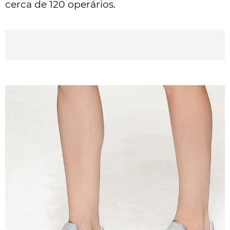
cerca de 120 operários.