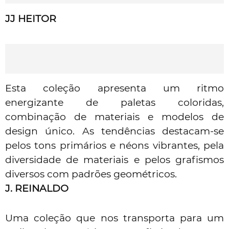
JJ HEITOR
Esta coleção apresenta um ritmo
energizante de paletas coloridas,
combinação de materiais e modelos de
design único. As tendências destacam-se
pelos tons primários e néons vibrantes, pela
diversidade de materiais e pelos grafismos
diversos com padrões geométricos.
J. REINALDO
Uma coleção que nos transporta para um