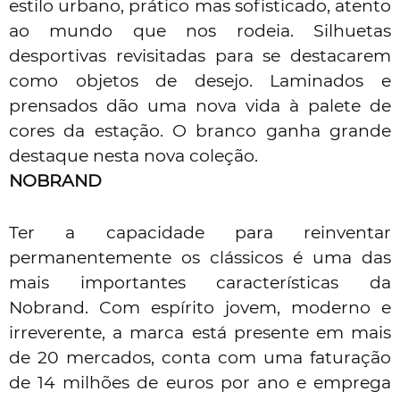
estilo urbano, prático mas sofisticado, atento
ao mundo que nos rodeia. Silhuetas
desportivas revisitadas para se destacarem
como objetos de desejo. Laminados e
prensados dão uma nova vida à palete de
cores da estação. O branco ganha grande
destaque nesta nova coleção.
NOBRAND
Ter a capacidade para reinventar
permanentemente os clássicos é uma das
mais importantes características da
Nobrand. Com espírito jovem, moderno e
irreverente, a marca está presente em mais
de 20 mercados, conta com uma faturação
de 14 milhões de euros por ano e emprega