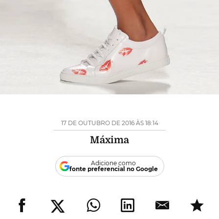
17 DE OUTUBRO DE 2016 ÀS 18:14
Máxima
Adicione como
fonte preferencial no Google