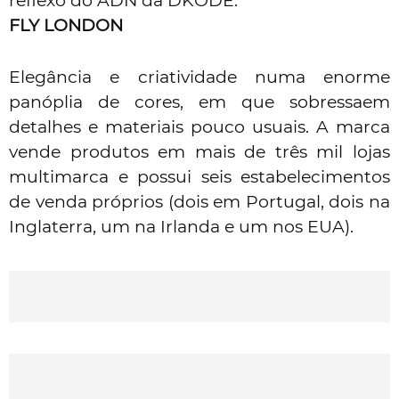
reflexo do ADN da DKODE.
FLY LONDON
Elegância e criatividade numa enorme
panóplia de cores, em que sobressaem
detalhes e materiais pouco usuais. A marca
vende produtos em mais de três mil lojas
multimarca e possui seis estabelecimentos
de venda próprios (dois em Portugal, dois na
Inglaterra, um na Irlanda e um nos EUA).