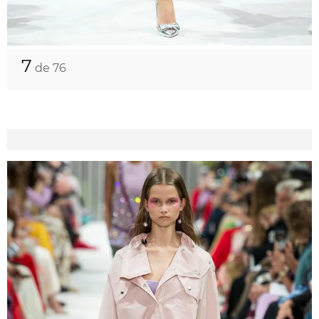
7
de 76