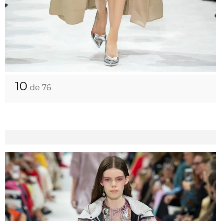
10
de 76