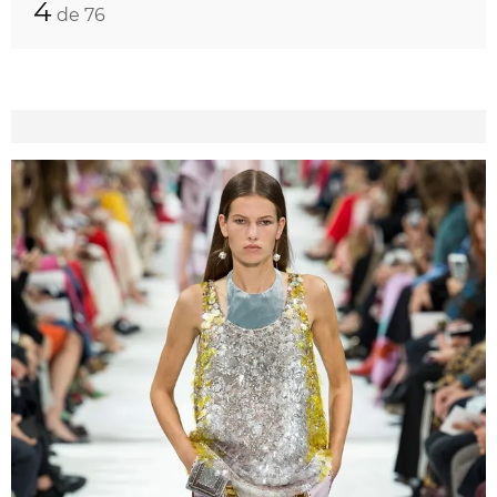
4
de 76