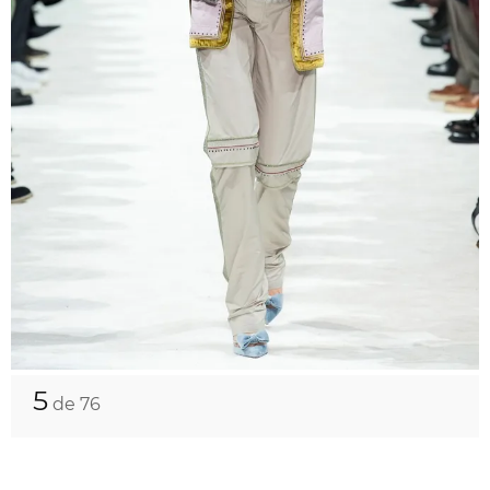
5
de 76