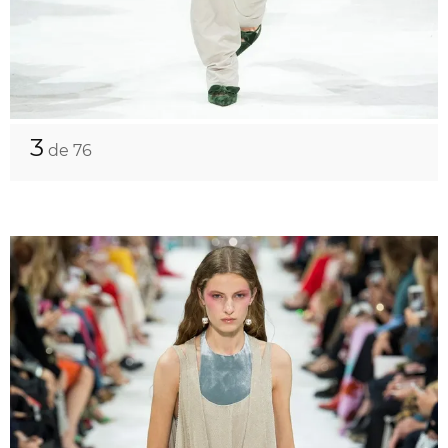
3
de 76