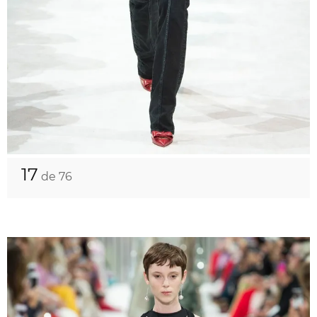
17
de 76