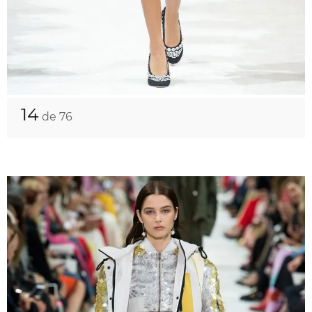
14
de 76