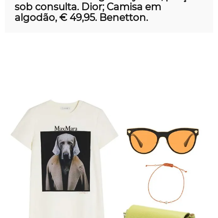
sob consulta. Dior; Camisa em
algodão, € 49,95. Benetton.