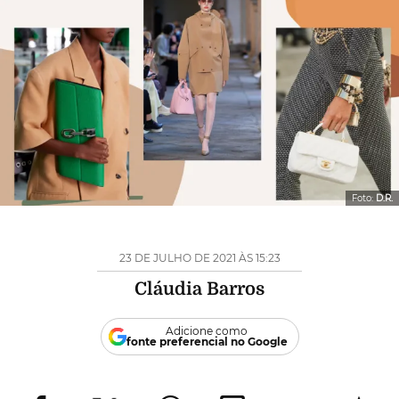
Foto:
D.R.
23 DE JULHO DE 2021 ÀS 15:23
Cláudia Barros
Adicione como
fonte preferencial no Google