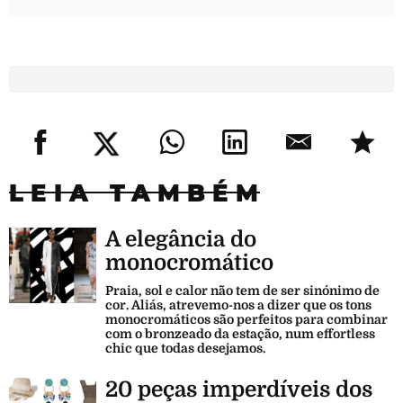
LEIA TAMBÉM
A elegância do
monocromático
Praia, sol e calor não tem de ser sinónimo de
cor. Aliás, atrevemo-nos a dizer que os tons
monocromáticos são perfeitos para combinar
com o bronzeado da estação, num effortless
chic que todas desejamos.
20 peças imperdíveis dos