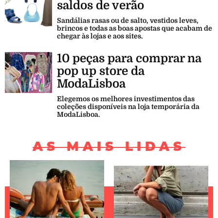
saldos de verão
Sandálias rasas ou de salto, vestidos leves,
brincos e todas as boas apostas que acabam de
chegar às lojas e aos sites.
10 peças para comprar na
pop up store da
ModaLisboa
Elegemos os melhores investimentos das
coleções disponíveis na loja temporária da
ModaLisboa.
AS MAIS LIDAS