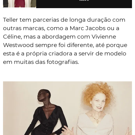
Teller tem parcerias de longa duração com
outras marcas, como a Marc Jacobs ou a
Céline, mas a abordagem com Vivienne
Westwood sempre foi diferente, até porque
esta é a própria criadora a servir de modelo
em muitas das fotografias.