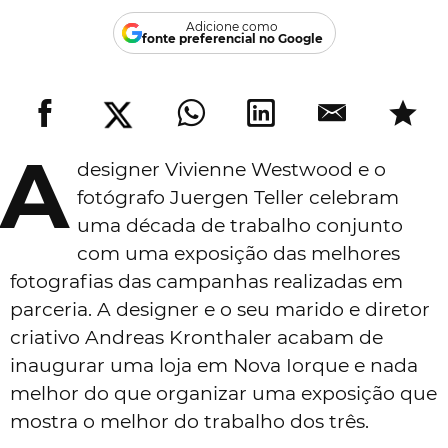
Adicione como
fonte preferencial no Google
A
designer Vivienne Westwood e o
fotógrafo Juergen Teller celebram
uma década de trabalho conjunto
com uma exposição das melhores
fotografias das campanhas realizadas em
parceria. A designer e o seu marido e diretor
criativo Andreas Kronthaler acabam de
inaugurar uma loja em Nova Iorque e nada
melhor do que organizar uma exposição que
mostra o melhor do trabalho dos três.