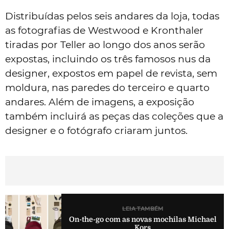
Distribuídas pelos seis andares da loja, todas
as fotografias de Westwood e Kronthaler
tiradas por Teller ao longo dos anos serão
expostas, incluindo os três famosos nus da
designer, expostos em papel de revista, sem
moldura, nas paredes do terceiro e quarto
andares. Além de imagens, a exposição
também incluirá as peças das coleções que a
designer e o fotógrafo criaram juntos.
LEIA TAMBÉM
On-the-go com as novas mochilas Michael
Kors