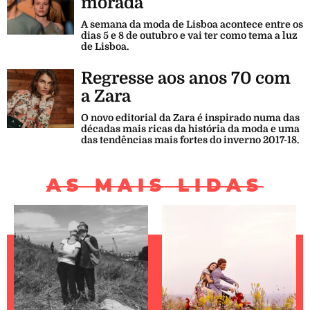
morada
A semana da moda de Lisboa acontece entre os
dias 5 e 8 de outubro e vai ter como tema a luz
de Lisboa.
Regresse aos anos 70 com
a Zara
O novo editorial da Zara é inspirado numa das
décadas mais ricas da história da moda e uma
das tendências mais fortes do inverno 2017-18.
AS MAIS LIDAS