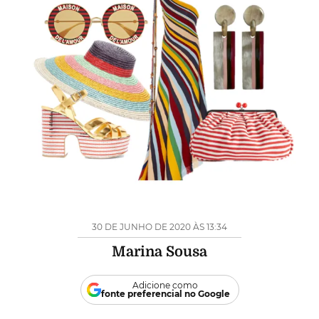
30 DE JUNHO DE 2020 ÀS 13:34
Marina Sousa
Adicione como
fonte preferencial no Google