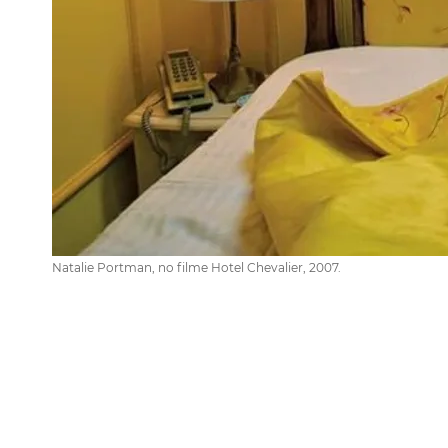
Natalie Portman, no filme Hotel Chevalier, 2007.