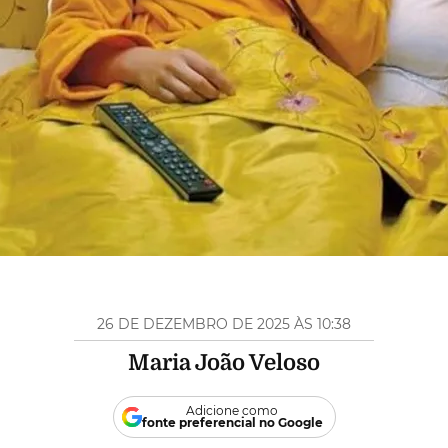
26 DE DEZEMBRO DE 2025 ÀS 10:38
Maria João Veloso
Adicione como
fonte preferencial no Google