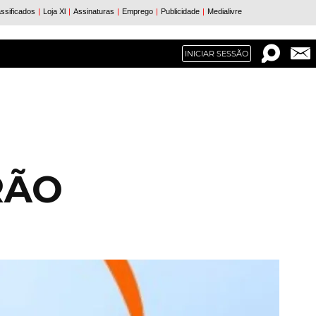
INICIAR SESSÃO
RÃO