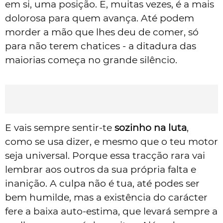
em si, uma posição. E, muitas vezes, é a mais
dolorosa para quem avança. Até podem
morder a mão que lhes deu de comer, só
para não terem chatices - a ditadura das
maiorias começa no grande silêncio.
E vais sempre sentir-te
sozinho na luta
,
como se usa dizer, e mesmo que o teu motor
seja universal. Porque essa tracção rara vai
lembrar aos outros da sua própria falta e
inanição. A culpa não é tua, até podes ser
bem humilde, mas a existência do carácter
fere a baixa auto-estima, que levará sempre a