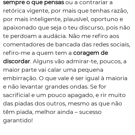
sempre o que pensas
ou a contrariar a
retórica vigente, por mais que tenhas razão,
por mais inteligente, plausível, oportuno e
apaixonado que seja o teu discurso, pois não
te perdoam a audácia. Não me refiro aos
comentadores de bancada das redes sociais,
refiro-me a quem tem a
coragem de
discordar
. Alguns vão admirar-te, poucos, a
maior parte vai calar uma pequena
embirração. O que vale é ser igual à maioria
e não levantar grandes ondas. Se for
sacrificial e um pouco apagado, e rir muito
das piadas dos outros, mesmo as que não
têm piada, melhor ainda – sucesso
garantido!