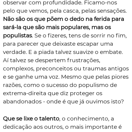
observar com profundidade. Ficamo-nos
pelo que vemos, pela casca, pelas sensações.
Não são os que põem o dedo na ferida para
sará-la que são mais populares, mas os
populistas
. Se o fizeres, tens de sorrir no fim,
para parecer que deixaste escapar uma
verdade. E a piada talvez suavize o embate.
Aí talvez se despertem frustrações,
complexos, preconceitos ou traumas antigos
e se ganhe uma voz. Mesmo que pelas piores
razões, como o sucesso do populismo de
extrema-direita que diz proteger os
abandonados - onde é que já ouvimos isto?
Que se lixe o talento
, o conhecimento, a
dedicação aos outros, o mais importante é