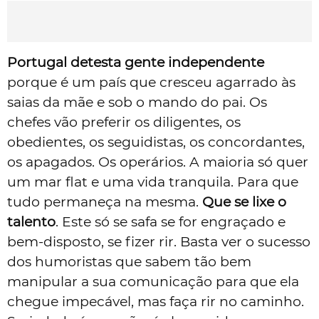
Portugal detesta gente independente
porque é um país que cresceu agarrado às
saias da mãe e sob o mando do pai. Os
chefes vão preferir os diligentes, os
obedientes, os seguidistas, os concordantes,
os apagados. Os operários. A maioria só quer
um mar flat e uma vida tranquila. Para que
tudo permaneça na mesma.
Que se lixe o
talento
. Este só se safa se for engraçado e
bem-disposto, se fizer rir. Basta ver o sucesso
dos humoristas que sabem tão bem
manipular a sua comunicação para que ela
chegue impecável, mas faça rir no caminho.