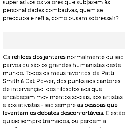
superlativos os valores que subjazem às
personalidades combativas, quem se
preocupa e refila, como ousam sobressair?
Os
refilões dos jantares
normalmente ou são
parvos ou são os grandes humanistas deste
mundo. Todos os meus favoritos, da Patti
Smith à Cat Power, dos punks aos cantores
de intervenção, dos filósofos aos que
encabeçam movimentos sociais, aos artistas
e aos ativistas - são sempre
as
pessoas que
levantam os debates desconfortáveis
. E estão
quase sempre tramados, ou perdem a