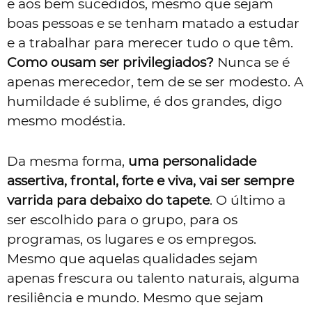
e aos bem sucedidos, mesmo que sejam
boas pessoas e se tenham matado a estudar
e a trabalhar para merecer tudo o que têm.
Como ousam ser privilegiados?
Nunca se é
apenas merecedor, tem de se ser modesto. A
humildade é sublime, é dos grandes, digo
mesmo modéstia.
Da mesma forma,
uma personalidade
assertiva, frontal, forte e viva, vai ser sempre
varrida para debaixo do tapete
. O último a
ser escolhido para o grupo, para os
programas, os lugares e os empregos.
Mesmo que aquelas qualidades sejam
apenas frescura ou talento naturais, alguma
resiliência e mundo. Mesmo que sejam