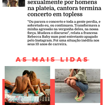
sexualmente por homens
na plateia, cantora termina
concerto em topless
"Ou parava o concerto e toda a gente perdia, e
sobretudo eu, ou continuava. Transformava a
minha agressão na vergonha deles, na nossa
força. Mudava o discurso", relata a francesa
Rebecca Baby num post entretanto apagado
pelo Instagram. Foi uma situação inédita nos
seus 10 anos de carreira.
AS MAIS LIDAS