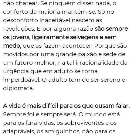
não chatear. Se ninguém disser nada, o
conforto da maioria mantém-se. Só no
desconforto inaceitável nascem as
revoluções. E por alguma razão
são sempre
os jovens, ligeiramente selvagens e sem
medo
, que as fazem acontecer. Porque são
movidos por uma grande paixão e sede de
um futuro melhor, na tal irracionalidade da
urgência que em adulto se torna
imperdoável. O adulto tem de ser sereno e
diplomata.
A vida é mais difícil para os que ousam falar.
Sempre foi e sempre será. O mundo está
para os fura-vidas, os sobreviventes e os
adaptáveis, os amiguinhos, não para os