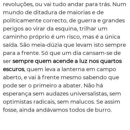
revoluções, ou vai tudo andar para trás. Num
mundo de ditadura de maiorias e de
politicamente correcto, de guerra e grandes
perigos ao virar da esquina, trilhar um
caminho próprio é um risco, mas é a única
saída. São meia-dúzia que levam isto sempre
para a frente. Só que um dia cansam-se de
ser
sempre quem acende a luz nos quartos
escuros
, quem leva a lanterna em campo
aberto, e vai à frente mesmo sabendo que
pode ser o primeiro a abater. Não há
esperança sem audazes universalistas, sem
optimistas radicais, sem malucos. Se assim
fosse, ainda andávamos todos de burro.